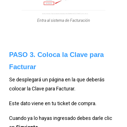
Entra al sistema de Facturación
PASO 3. Coloca la Clave para
Facturar
Se desplegará un página en la que deberás
colocar la Clave para Facturar.
Este dato viene en tu ticket de compra.
Cuando ya lo hayas ingresado debes darle clic