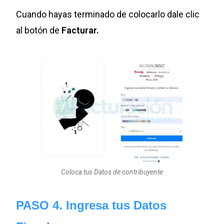
Cuando hayas terminado de colocarlo dale clic
al botón de
Facturar.
Coloca tus Datos de contribuyente
PASO 4. Ingresa tus Datos