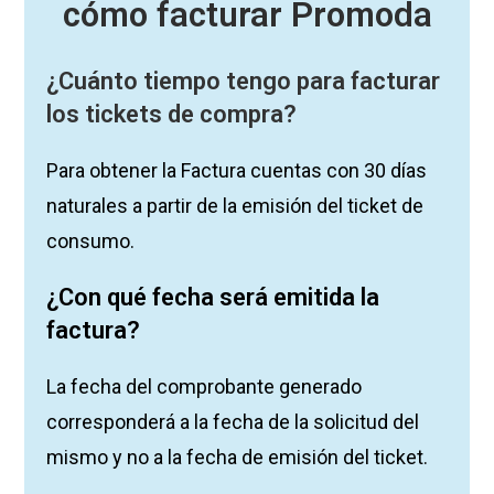
cómo facturar Promoda
¿Cuánto tiempo tengo para facturar
los tickets de compra?
Para obtener la Factura cuentas con 30 días
naturales a partir de la emisión del ticket de
consumo.
¿Con
qué
fecha será emitida la
factura?
La fecha del comprobante generado
corresponderá a la fecha de la solicitud del
mismo y no a la fecha de emisión del ticket.