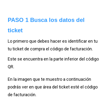
PASO 1 Busca los datos del
ticket
Lo primero que debes hacer es identificar en tu
tu ticket de compra el código de facturación.
Este se encuentra en la parte inferior del código
QR.
En la imagen que te muestro a continuación
podrás ver en que área del ticket esté el código
de facturación.