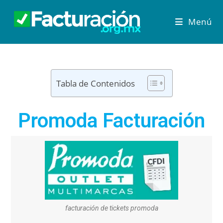
Menú
Tabla de Contenidos
Promoda Facturación
facturación de tickets promoda