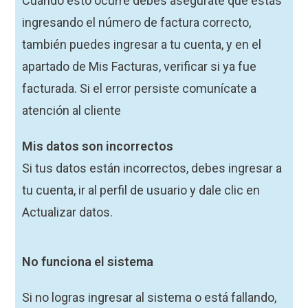
Cuando esto ocurre debes asegúrate que estás
ingresando el número de factura correcto,
también puedes ingresar a tu cuenta, y en el
apartado de Mis Facturas, verificar si ya fue
facturada. Si el error persiste comunícate a
atención al cliente
Mis datos son incorrectos
Si tus datos están incorrectos, debes ingresar a
tu cuenta, ir al perfil de usuario y dale clic en
Actualizar datos.
No funciona el sistema
Si no logras ingresar al sistema o está fallando,