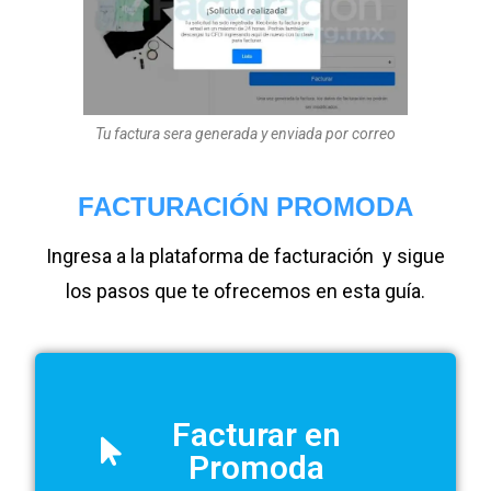
Tu factura sera generada y enviada por correo
FACTURACIÓN PROMODA
Ingresa a la plataforma de facturación y sigue
los pasos que te ofrecemos en esta guía.
Facturar en
Promoda