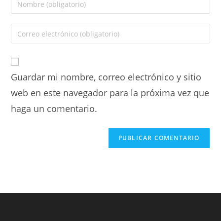
Guardar mi nombre, correo electrónico y sitio
web en este navegador para la próxima vez que
haga un comentario.