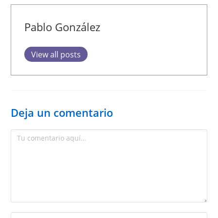
Pablo González
View all posts
Deja un comentario