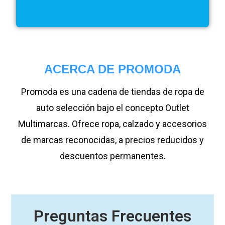
ACERCA DE PROMODA
Promoda es una cadena de tiendas de ropa de
auto selección bajo el concepto Outlet
Multimarcas. Ofrece ropa, calzado y accesorios
de marcas reconocidas, a precios reducidos y
descuentos permanentes.
Preguntas Frecuentes