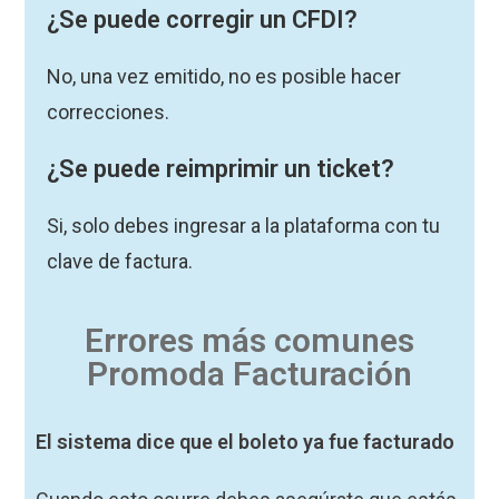
¿Se puede corregir un CFDI?
No, una vez emitido, no es posible hacer
correcciones.
¿Se puede reimprimir un ticket?
Si, solo debes ingresar a la plataforma con tu
clave de factura.
Errores más comunes
Promoda Facturación
El sistema dice que el boleto ya fue facturado