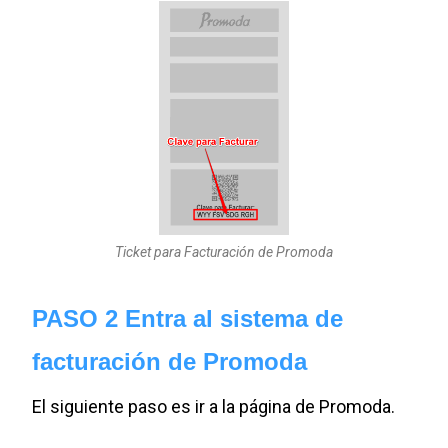
Ticket para Facturación de Promoda
PASO 2 Entra al sistema de
facturación de Promoda
El siguiente paso es ir a la página de Promoda.