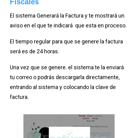
Fiscales
El sistema Generará la Factura y te mostrará un
aviso en el que te indicará que esta en proceso.
El tiempo regular para que se genere la factura
será es de 24 horas.
Una vez que se genere. el sistema te la enviará
tu correo o podrás descargarla directamente,
entrando al sistema y colocando la clave de
factura.