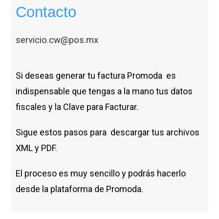
Contacto
servicio.cw@pos.mx
Si deseas generar tu factura Promoda es
indispensable que tengas a la mano tus datos
fiscales y la Clave para Facturar.
Sigue estos pasos para descargar tus archivos
XML y PDF.
El proceso es muy sencillo y podrás hacerlo
desde la plataforma de Promoda.