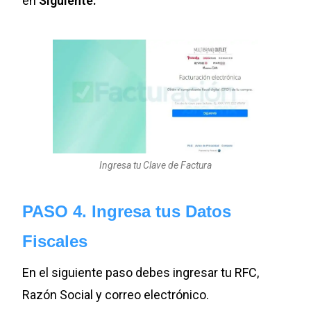
en
Siguiente.
Ingresa tu Clave de Factura
PASO 4. Ingresa tus Datos
Fiscales
En el siguiente paso debes ingresar tu RFC,
Razón Social y correo electrónico.