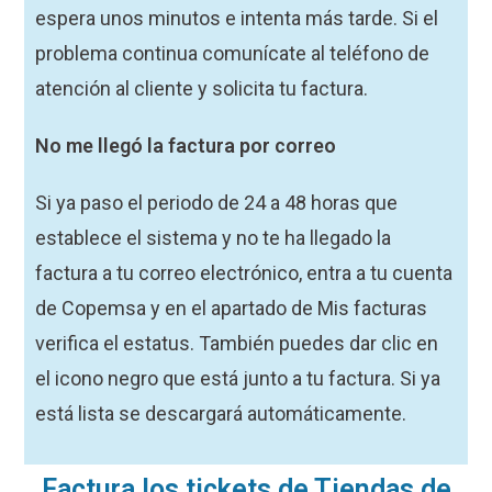
espera unos minutos e intenta más tarde. Si el
problema continua comunícate al teléfono de
atención al cliente y solicita tu factura.
No me llegó la factura por correo
Si ya paso el periodo de 24 a 48 horas que
establece el sistema y no te ha llegado la
factura a tu correo electrónico, entra a tu cuenta
de Copemsa y en el apartado de Mis facturas
verifica el estatus. También puedes dar clic en
el icono negro que está junto a tu factura. Si ya
está lista se descargará automáticamente.
Factura los tickets de Tiendas de