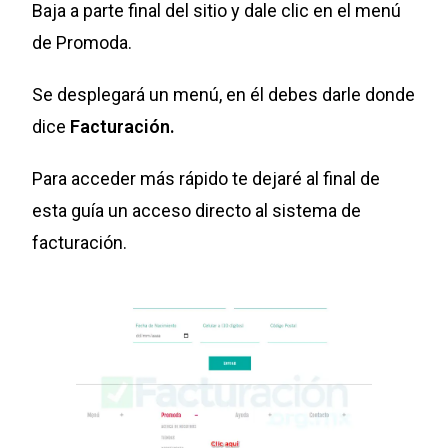
Baja a parte final del sitio y dale clic en el menú
de Promoda.
Se desplegará un menú, en él debes darle donde
dice
Facturación.
Para acceder más rápido te dejaré al final de
esta guía un acceso directo al sistema de
facturación.