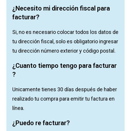
¿Necesito mi dirección fiscal para
facturar?
Si, no es necesario colocar todos los datos de
tu dirección fiscal, solo es obligatorio ingresar
tu dirección número exterior y código postal.
¿Cuanto tiempo tengo para facturar
?
Unicamente tienes 30 días después de haber
realizado tu compra para emitir tu factura en
línea.
¿Puedo re facturar?