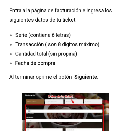
Entra a la página de facturación e ingresa los
siguientes datos de tu ticket:
Serie (contiene 6 letras)
Transacción ( son 8 dígitos máximo)
Cantidad total (sin propina)
Fecha de compra
Al terminar oprime el botón
Siguiente.