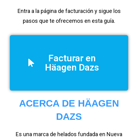
Entra a la página de facturación y sigue los
pasos que te ofrecemos en esta guía.
Facturar en
Häagen Dazs
ACERCA DE HÄAGEN
DAZS
Es una marca de helados fundada en Nueva