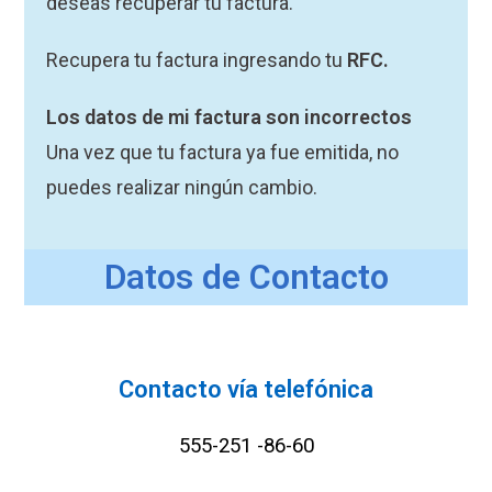
deseas recuperar tu factura.
Recupera tu factura ingresando tu
RFC.
Los datos de mi factura son incorrectos
Una vez que tu factura ya fue emitida, no
puedes realizar ningún cambio.
Datos de Contacto
Contacto vía telefónica
555-251 -86-60