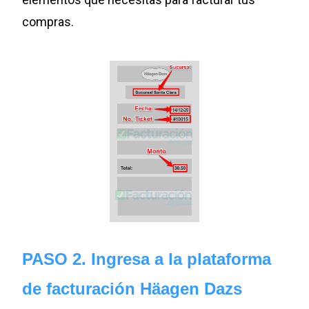
compras.
PASO 2.
Ingresa a la plataforma
de facturación Häagen Dazs