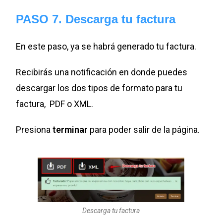
PASO 7. Descarga tu factura
En este paso, ya se habrá generado tu factura.
Recibirás una notificación en donde puedes
descargar los dos tipos de formato para tu
factura, PDF o XML.
Presiona
terminar
para poder salir de la página.
Descarga tu factura