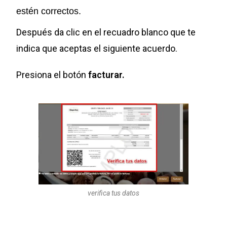
estén correctos.
Después da clic en el recuadro blanco que te
indica que aceptas el siguiente acuerdo.
Presiona el botón
facturar.
verifica tus datos