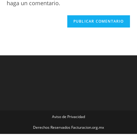
haga un comentario.
Aviso de Privacidad
Derechos Reservados Facturacion.org.mx