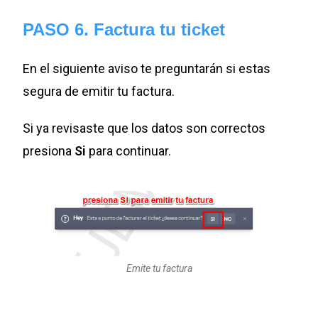
PASO 6. Factura tu ticket
En el siguiente aviso te preguntarán si estas
segura de emitir tu factura.
Si ya revisaste que los datos son correctos
presiona
Si
para continuar.
Emite tu factura