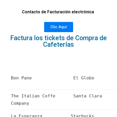
Contacto de
Facturación
electrónica
Clic Aquí
Factura los tickets de Compra de
Cafeterías
Bon Pane
El Globo
The Italian Coffe
Santa Clara
Company
La Esperanza
Starbucks