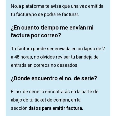
No,la plataforma te avisa que una vez emitida
tu factura,no se podrá re facturar.
¿En cuanto tiempo me envían mi
factura por correo?
Tu factura puede ser enviada en un lapso de 2
a 48 horas, no olvides revisar tu bandeja de
entrada en correos no deseados.
¿Dónde encuentro el no. de serie
?
El no. de serie lo encontrarás en la parte de
abajo de tu ticket de compra, en la
sección
datos para emitir factura.