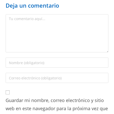
Deja un comentario
Guardar mi nombre, correo electrónico y sitio
web en este navegador para la próxima vez que