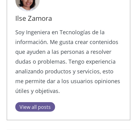
Ilse Zamora
Soy Ingeniera en Tecnologías de la
información. Me gusta crear contenidos
que ayuden a las personas a resolver
dudas o problemas. Tengo experiencia
analizando productos y servicios, esto
me permite dar a los usuarios opiniones
útiles y objetivas.
View all posts