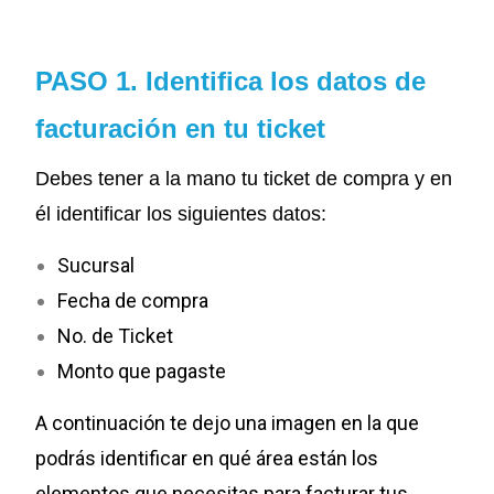
PASO 1. Identifica los datos de
facturación en tu ticket
Debes tener a la mano tu ticket de compra y en
él identificar los siguientes datos:
Sucursal
Fecha de compra
No. de Ticket
Monto que pagaste
A continuación te dejo una imagen en la que
podrás identificar en qué área están los
elementos que necesitas para facturar tus