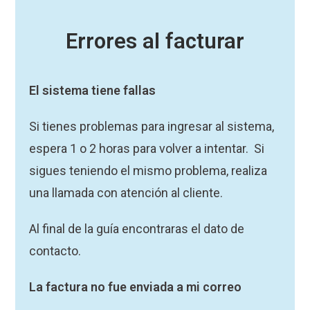
Errores al facturar
El sistema tiene fallas
Si tienes problemas para ingresar al sistema,
espera 1 o 2 horas para volver a intentar. Si
sigues teniendo el mismo problema, realiza
una llamada con atención al cliente.
Al final de la guía encontraras el dato de
contacto.
La factura no fue enviada a mi correo