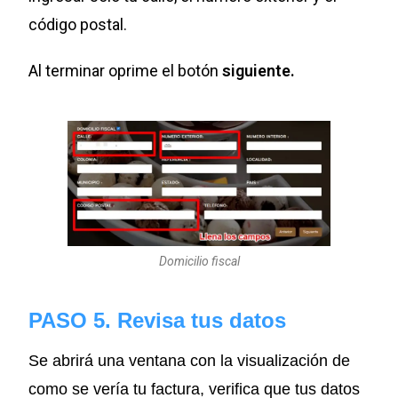
código postal.
Al terminar oprime el botón
siguiente.
Domicilio fiscal
PASO 5. Revisa tus datos
Se abrirá una ventana con la visualización de
como se vería tu factura, verifica que tus datos