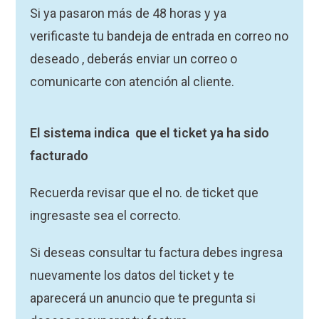
Si ya pasaron más de 48 horas y ya
verificaste tu bandeja de entrada en correo no
deseado , deberás enviar un correo o
comunicarte con atención al cliente.
El sistema indica que el ticket ya ha sido
facturado
Recuerda revisar que el no. de ticket que
ingresaste sea el correcto.
Si deseas consultar tu factura debes ingresa
nuevamente los datos del ticket y te
aparecerá un anuncio que te pregunta si