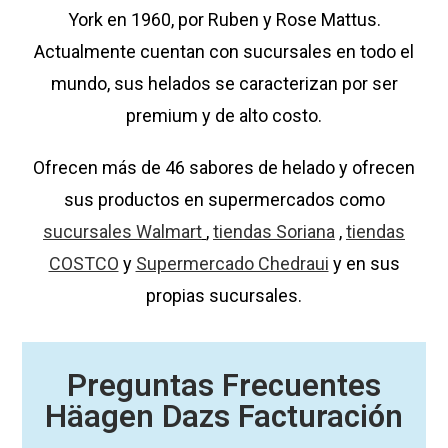
York en 1960, por Ruben y Rose Mattus.
Actualmente cuentan con sucursales en todo el
mundo, sus helados se caracterizan por ser
premium y de alto costo.
Ofrecen más de 46 sabores de helado y ofrecen
sus productos en supermercados como
sucursales Walmart
,
tiendas Soriana
,
tiendas
COSTCO
y
Supermercado Chedraui
y en sus
propias sucursales.
Preguntas Frecuentes
Häagen Dazs Facturación