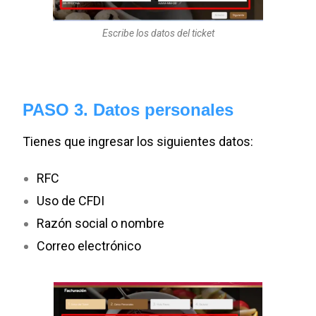
Escribe los datos del ticket
PASO 3.
Datos personales
Tienes que ingresar los siguientes datos:
RFC
Uso de CFDI
Razón social o nombre
Correo electrónico