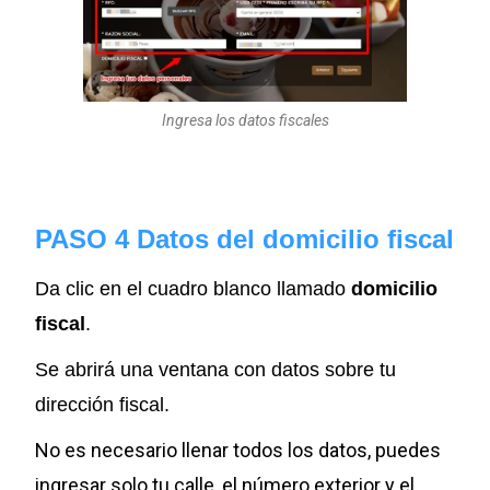
Ingresa los datos fiscales
PASO 4 Datos del domicilio fiscal
Da clic en el cuadro blanco llamado
domicilio
fiscal
.
Se abrirá una ventana con datos sobre tu
dirección fiscal.
No es necesario llenar todos los datos, puedes
ingresar solo tu calle, el número exterior y el