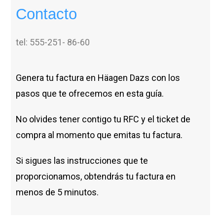
Contacto
tel: 555-251- 86-60
Genera tu factura en Häagen Dazs con los
pasos que te ofrecemos en esta guía.
No olvides tener contigo tu RFC y el ticket de
compra al momento que emitas tu factura.
Si sigues las instrucciones que te
proporcionamos, obtendrás tu factura en
menos de 5 minutos.