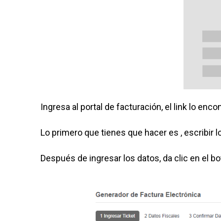
Ingresa al portal de facturación, el link lo enco
Lo primero que tienes que hacer es , escribir l
Después de ingresar los datos, da clic en el b