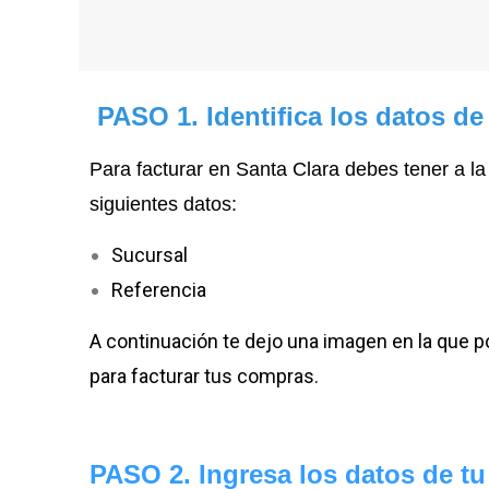
PASO 1. Identifica los datos de
Para facturar en Santa Clara debes tener a la 
siguientes datos:
Sucursal
Referencia
A continuación te dejo una imagen en la que p
para facturar tus compras.
PASO 2. Ingresa los datos de tu