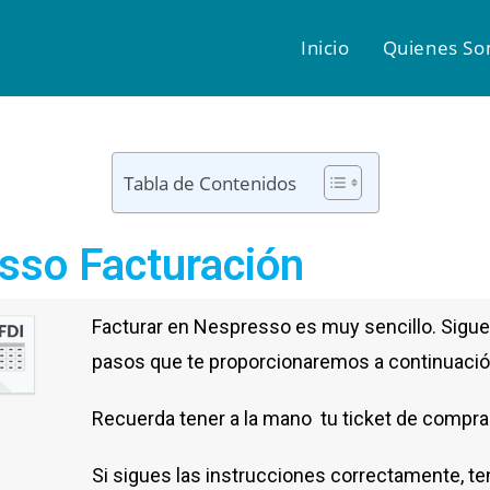
Inicio
Quienes S
Tabla de Contenidos
sso Facturación
Facturar en Nespresso es muy sencillo. Sigue
pasos que te proporcionaremos a continuació
Recuerda tener a la mano tu ticket de compra y
Si sigues las instrucciones correctamente, te