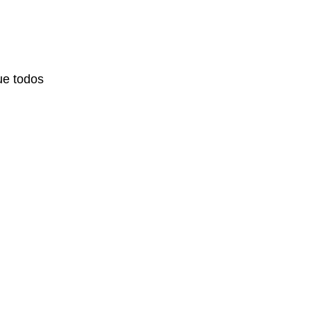
ue todos