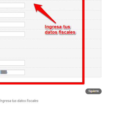
Ingresa tus datos fiscales