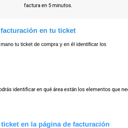
factura en 5 minutos.
 facturación en tu ticket
mano tu ticket de compra y en él identificar los
odrás identificar en qué área están los elementos que ne
 ticket en la página de facturación