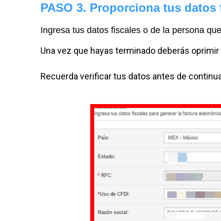
PASO 3. Proporciona tus datos 
Ingresa tus datos fiscales o de la persona que
Una vez que hayas terminado deberás oprimir
Recuerda verificar tus datos antes de continu