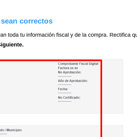
 sean correctos
n toda tu información fiscal y de la compra. Rectifica q
iguiente.