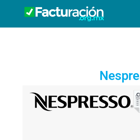
Nespre