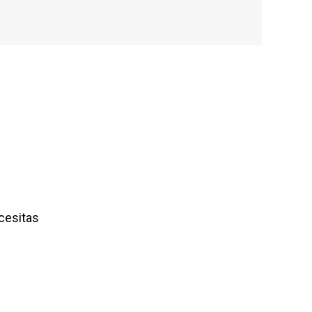
cesitas