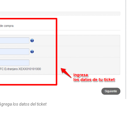
Agrega los datos del ticket