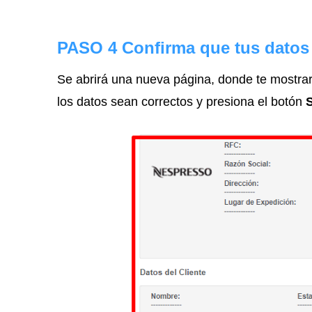
PASO 4 Confirma que tus datos
Se abrirá una nueva página, donde te mostrara
los datos sean correctos y presiona el botón
S