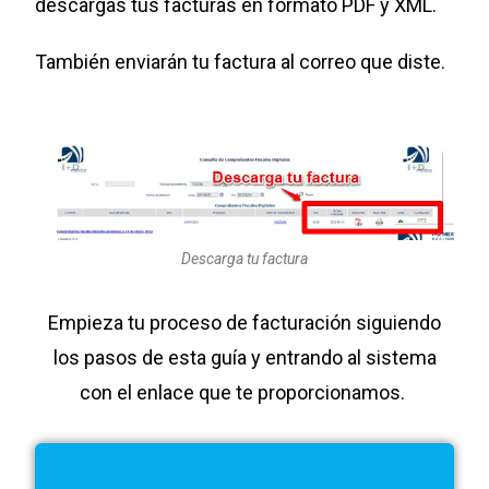
descargas tus facturas en formato PDF y XML.
También enviarán tu factura al correo que diste.
Descarga tu factura
Empieza tu proceso de facturación siguiendo
los pasos de esta guía y entrando al sistema
con el enlace que te proporcionamos.