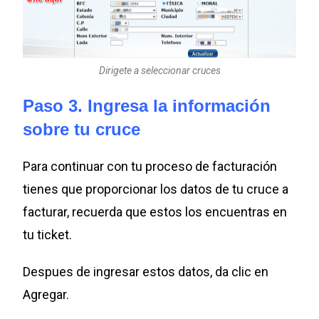
Dirigete a seleccionar cruces
Paso 3. Ingresa la información
sobre tu cruce
Para continuar con tu proceso de facturación
tienes que proporcionar los datos de tu cruce a
facturar, recuerda que estos los encuentras en
tu ticket.
Despues de ingresar estos datos, da clic en
Agregar.