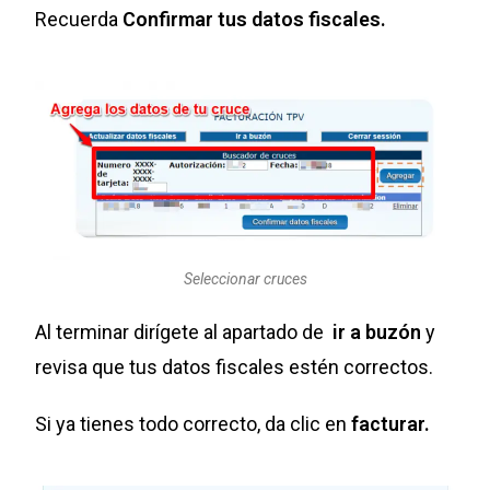
Recuerda
Confirmar tus datos fiscales.
Seleccionar cruces
Al terminar dirígete al apartado de
ir a buzón
y
revisa que tus datos fiscales estén correctos.
Si ya tienes todo correcto, da clic en
facturar.