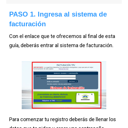
PASO 1. Ingresa al sistema de
facturación
Con el enlace que te ofrecemos al final de esta
guía, deberás entrar al sistema de facturación.
Para comenzar tu registro deberás de llenar los