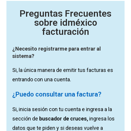
Preguntas Frecuentes
sobre idméxico
facturación
¿Necesito registrarme para entrar al
sistema?
Si, la única manera de emitir tus facturas es
entrando con una cuenta.
¿Puedo consultar una factura?
Si, inicia sesión con tu cuenta e ingresa a la
sección de
buscador de cruces,
ingresa los
datos que te piden y si deseas vuelve a