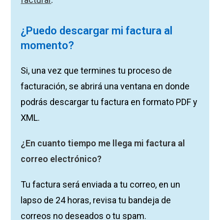
¿Puedo descargar mi factura al
momento?
Si, una vez que termines tu proceso de
facturación, se abrirá una ventana en donde
podrás descargar tu factura en formato PDF y
XML.
¿En cuanto tiempo me llega mi factura al
correo electrónico?
Tu factura será enviada a tu correo, en un
lapso de 24 horas, revisa tu bandeja de
correos no deseados o tu spam.