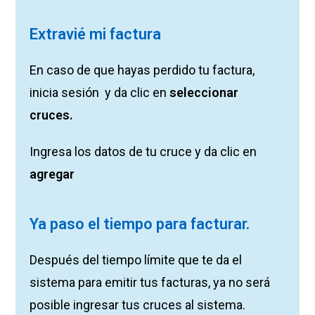
Extravié mi factura
En caso de que hayas perdido tu factura,
inicia sesión y da clic en
seleccionar
cruces.
Ingresa los datos de tu cruce y da clic en
agregar
Ya paso el tiempo para facturar.
Después del tiempo límite que te da el
sistema para emitir tus facturas, ya no será
posible ingresar tus cruces al sistema.