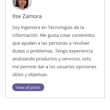
Ilse Zamora
Soy Ingeniera en Tecnologías de la
información. Me gusta crear contenidos
que ayuden a las personas a resolver
dudas o problemas. Tengo experiencia
analizando productos y servicios, esto
me permite dar a los usuarios opiniones
útiles y objetivas.
View all posts