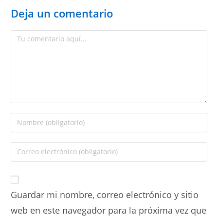
Deja un comentario
Guardar mi nombre, correo electrónico y sitio
web en este navegador para la próxima vez que