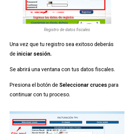
Registro de datos fiscales
Una vez que tu registro sea exitoso deberás
de
iniciar sesión.
Se abrirá una ventana con tus datos fiscales.
Presiona el botón de
Seleccionar cruces
para
continuar con tu proceso.