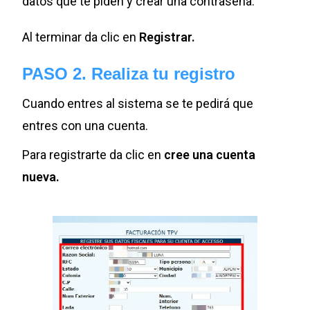
datos que te piden y crear una contraseña.
Al terminar da clic en
Registrar.
PASO 2. Realiza tu registro
Cuando entres al sistema se te pedirá que
entres con una cuenta.
Para registrarte da clic en
cree una cuenta
nueva.