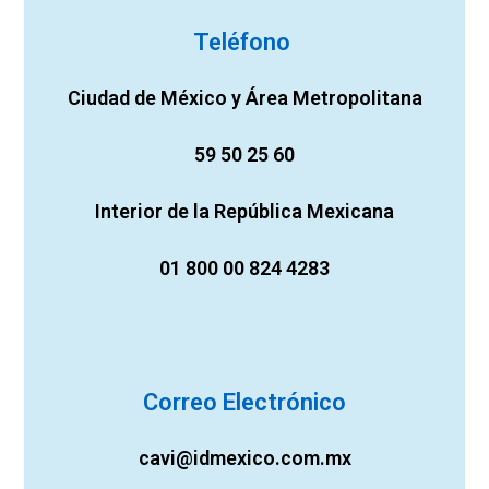
Teléfono
Ciudad de México y Área Metropolitana
59 50 25 60
Interior de la República Mexicana
01 800 00 824 4283
Correo Electrónico
cavi@idmexico.com.mx