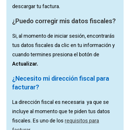
descargar tu factura.
¿Puedo corregir mis datos fiscales?
Si, al momento de iniciar sesión, encontrarás
tus datos fiscales da clic en tu información y
cuando termines presiona el botón de
Actualizar.
¿Necesito mi dirección fiscal para
facturar?
La dirección fiscal es necesaria ya que se
incluye al momento que te piden tus datos
fiscales. Es uno de los
requisitos para
facturar
.