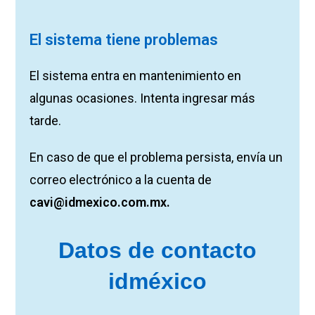
El sistema tiene problemas
El sistema entra en mantenimiento en
algunas ocasiones. Intenta ingresar más
tarde.
En caso de que el problema persista, envía un
correo electrónico a la cuenta de
cavi@idmexico.com.mx.
Datos de contacto
idméxico