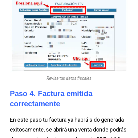
Revisa tus datos fiscales
Paso 4. Factura emitida
correctamente
En este paso tu factura ya habrá sido generada
exitosamente, se abrirá una venta donde podrás