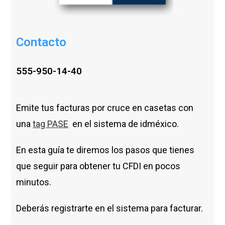
Contacto
555-950-14-40
Emite tus facturas por cruce en casetas con
una
tag PASE
en el sistema de idméxico.
En esta guía te diremos los pasos que tienes
que seguir para obtener tu CFDI en pocos
minutos.
Deberás registrarte en el sistema para facturar.