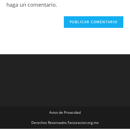
haga un comentario.
Aviso de Privacidad
Derechos Reservados Facturacion.org.mx