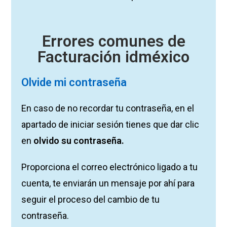
Errores comunes de
Facturación idméxico
Olvide mi contraseña
En caso de no recordar tu contraseña, en el
apartado de iniciar sesión tienes que dar clic
en
olvido su contraseña.
Proporciona el correo electrónico ligado a tu
cuenta, te enviarán un mensaje por ahí para
seguir el proceso del cambio de tu
contraseña.