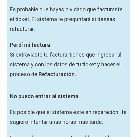
Es probable que hayas olvidado que facturaste
el ticket. El sistema te preguntará si deseas
refacturar.
Perdí mi factura
Si extraviaste tu factura, tienes que ingresar al
sistema y con los datos de tu ticket y hacer el
proceso de
Refacturación.
No puedo entrar al sistema
Es posible que el sistema este en reparación , te
sugiero intentar unas horas más tarde.