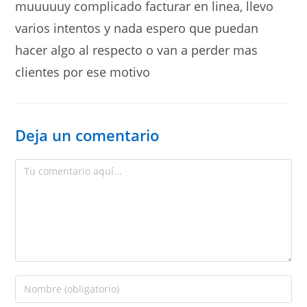
muuuuuy complicado facturar en linea, llevo
varios intentos y nada espero que puedan
hacer algo al respecto o van a perder mas
clientes por ese motivo
Deja un comentario