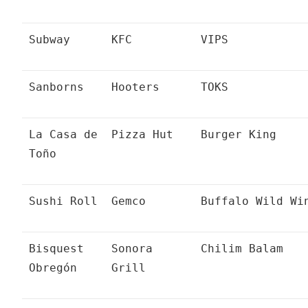
Subway
KFC
VIPS
Sanborns
Hooters
TOKS
La Casa de
Pizza Hut
Burger King
Toño
Sushi Roll
Gemco
Buffalo Wild Wi
Bisquest
Sonora
Chilim Balam
Obregón
Grill