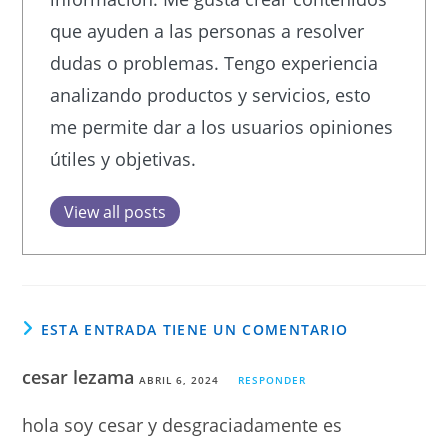
que ayuden a las personas a resolver
dudas o problemas. Tengo experiencia
analizando productos y servicios, esto
me permite dar a los usuarios opiniones
útiles y objetivas.
View all posts
ESTA ENTRADA TIENE UN COMENTARIO
cesar lezama
ABRIL 6, 2024
RESPONDER
hola soy cesar y desgraciadamente es