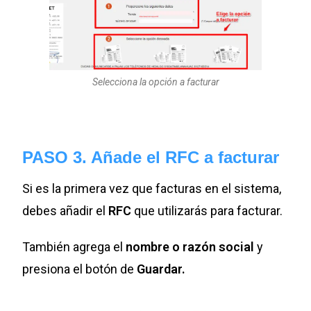
Selecciona la opción a facturar
PASO
3. Añade el RFC a facturar
Si es la primera vez que facturas en el sistema,
debes añadir el
RFC
que utilizarás para facturar.
También agrega el
nombre o razón social
y
presiona el botón de
Guardar.