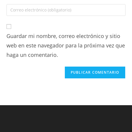
Guardar mi nombre, correo electrónico y sitio
web en este navegador para la próxima vez que
haga un comentario.