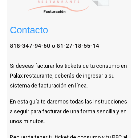
Contacto
818-347-94-60 o 81-27-18-55-14
Si deseas facturar los tickets de tu consumo en
Palax restaurante, deberás de ingresar a su
sistema de facturación en línea.
En esta guía te daremos todas las instrucciones
a seguir para facturar de una forma sencilla y en
unos minutos.
Recuerda tener tu ticket de consumo y tu RFC al