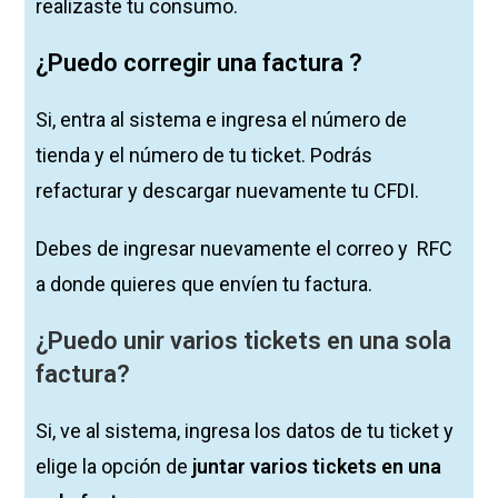
realizaste tu consumo.
¿Puedo corregir una factura ?
Si, entra al sistema e ingresa el número de
tienda y el número de tu ticket. Podrás
refacturar y descargar nuevamente tu CFDI.
Debes de ingresar nuevamente el correo y RFC
a donde quieres que envíen tu factura.
¿Puedo unir varios tickets en una sola
factura?
Si, ve al sistema, ingresa los datos de tu ticket y
elige la opción de
juntar varios tickets en una