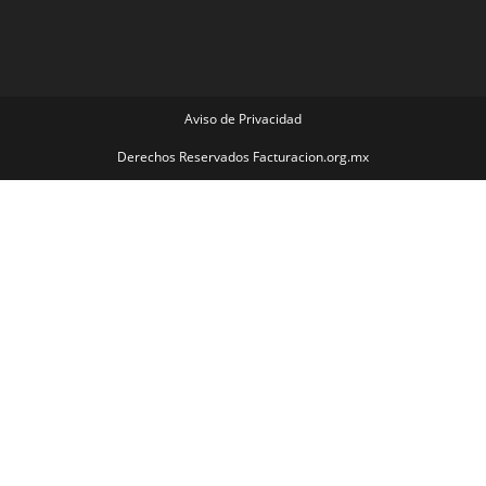
Aviso de Privacidad
Derechos Reservados Facturacion.org.mx