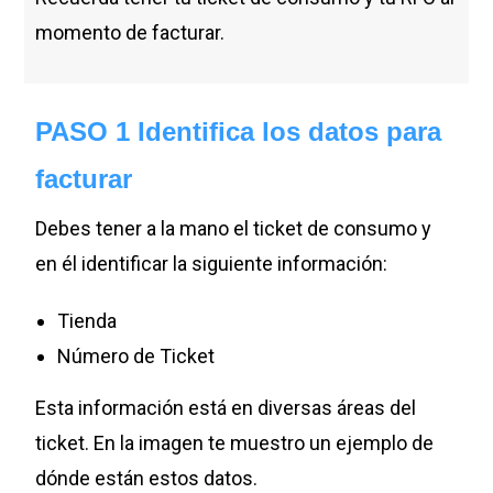
momento de facturar.
PASO 1 Identifica los datos para
facturar
Debes tener a la mano el ticket de consumo y
en él identificar la siguiente información:
Tienda
Número de Ticket
Esta información está en diversas áreas del
ticket. En la imagen te muestro un ejemplo de
dónde están estos datos.