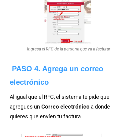
Ingresa el RFC de la persona que va a facturar
PASO
4. Agrega un correo
electrónico
Al igual que el RFC, el sistema te pide que
agregues un
Correo electrónico
a donde
quieres que envíen tu factura.