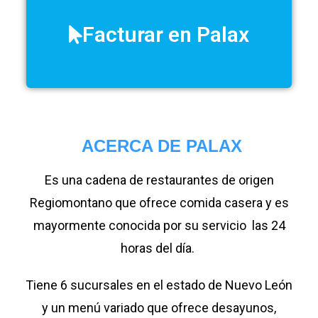
Facturar en Palax
ACERCA DE PALAX
Es una cadena de restaurantes de origen
Regiomontano que ofrece comida casera y es
mayormente conocida por su servicio las 24
horas del día.
Tiene 6 sucursales en el estado de Nuevo León
y un menú variado que ofrece desayunos,