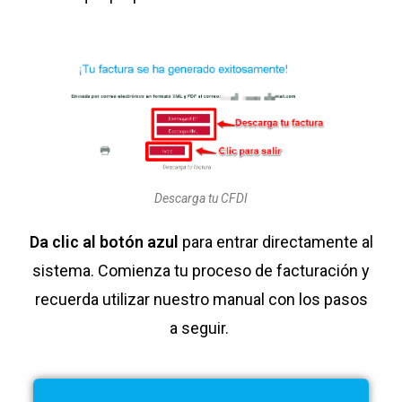
Descarga tu CFDI
Da clic al botón azul
para entrar directamente al
sistema. Comienza tu proceso de facturación y
recuerda utilizar nuestro manual con los pasos
a seguir.