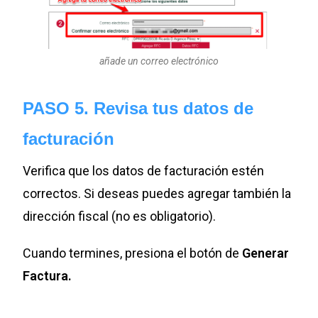
añade un correo electrónico
PASO 5. Revisa tus datos de
facturación
Verifica que los datos de facturación estén
correctos. Si deseas puedes agregar también la
dirección fiscal (no es obligatorio).
Cuando termines, presiona el botón de
Generar
Factura.