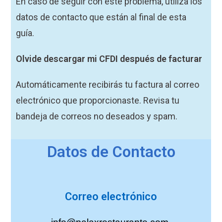
En caso de seguir con este problema, utiliza los
datos de contacto que están al final de esta
guía.
Olvide descargar mi CFDI después de facturar
Automáticamente recibirás tu factura al correo
electrónico que proporcionaste. Revisa tu
bandeja de correos no deseados y spam.
Datos de Contacto
Correo electrónico