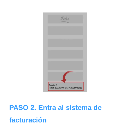
PASO 2. Entra al sistema de
facturación