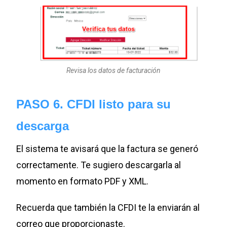
Revisa los datos de facturación
PASO 6. CFDI listo para su
descarga
El sistema te avisará que la factura se generó
correctamente. Te sugiero descargarla al
momento en formato PDF y XML.
Recuerda que también la CFDI te la enviarán al
correo que proporcionaste.