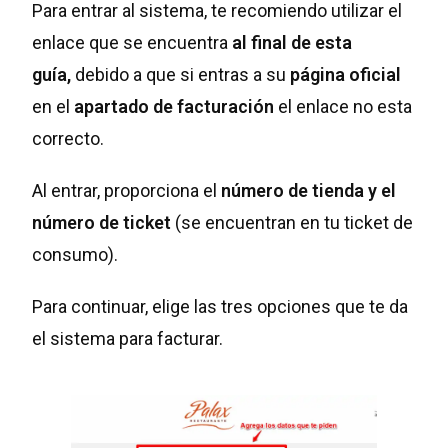
Para entrar al sistema, te recomiendo utilizar el
enlace que se encuentra
al final de esta
guía,
debido a que si entras a su
página oficial
en el
apartado de facturación
el enlace no esta
correcto.
Al entrar, proporciona el
número de tienda y el
número
de ticket
(se encuentran en tu ticket de
consumo).
Para continuar, elige las tres opciones que te da
el sistema para facturar.