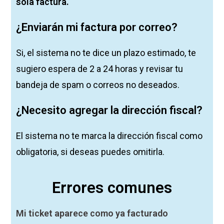
sola factura.
¿Enviarán mi factura por correo?
Si, el sistema no te dice un plazo estimado, te
sugiero espera de 2 a 24 horas y revisar tu
bandeja de spam o correos no deseados.
¿Necesito agregar la dirección fiscal
?
El sistema no te marca la dirección fiscal como
obligatoria, si deseas puedes omitirla.
Errores comunes
Mi ticket aparece como ya facturado