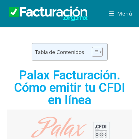
Menú
Tabla de Contenidos
Palax Facturación.
Cómo emitir tu CFDI
en línea