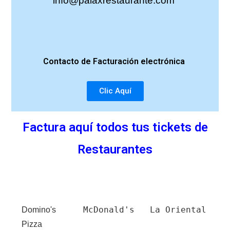
info@palaxrestaurante.com
Contacto de
Facturación
electrónica
Clic Aquí
Factura aquí todos tus tickets de
Restaurantes
McDonald's
La Oriental
Domino's
Pizza