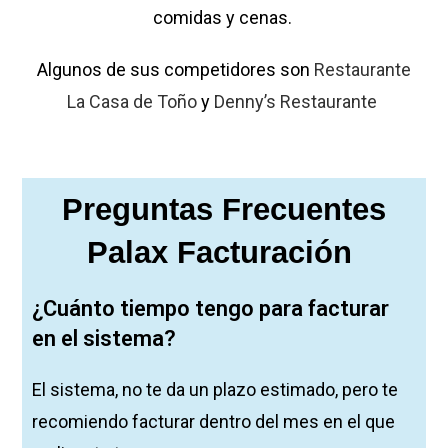
comidas y cenas.
Algunos de sus competidores son
Restaurante
La Casa de Toño
y
Denny’s Restaurante
Preguntas Frecuentes
Palax Facturación
¿Cuánto tiempo tengo para facturar
en el sistema?
El sistema, no te da un plazo estimado, pero te
recomiendo facturar dentro del mes en el que