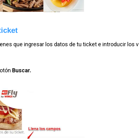
ticket
enes que ingresar los datos de tu ticket e introducir los 
botón
Buscar.