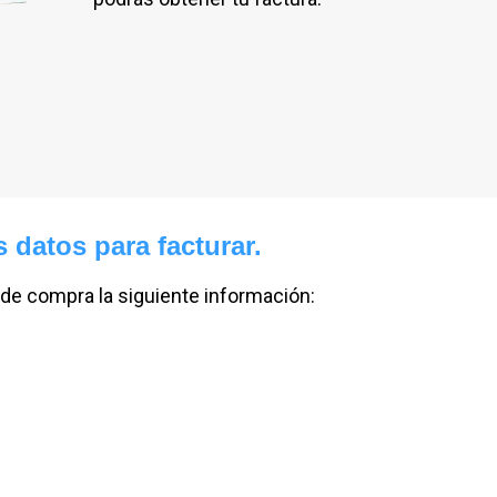
s datos para facturar.
t de compra la siguiente información: