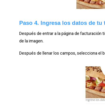
Paso 4. Ingresa los datos de tu 
Después de entrar a la página de facturación ti
de la imagen.
Después de llenar los campos, selecciona el 