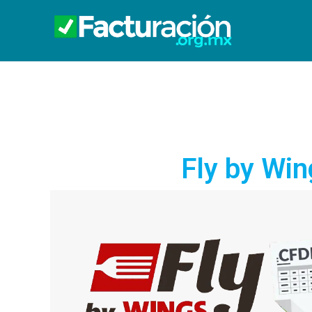
Fly by Win