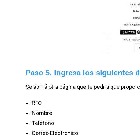
Paso 5. Ingresa los siguientes 
Se abrirá otra página que te pedirá que propor
RFC
Nombre
Teléfono
Correo Electrónico