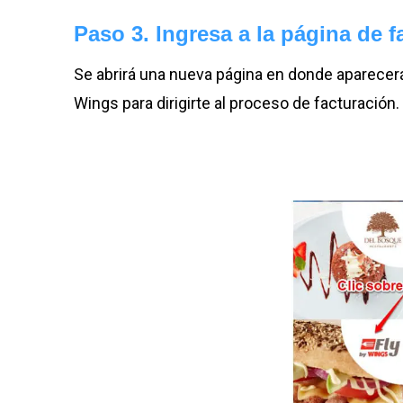
Paso 3. Ingresa a la página de f
Se abrirá una nueva página en donde aparecerá
Wings para dirigirte al proceso de facturación.