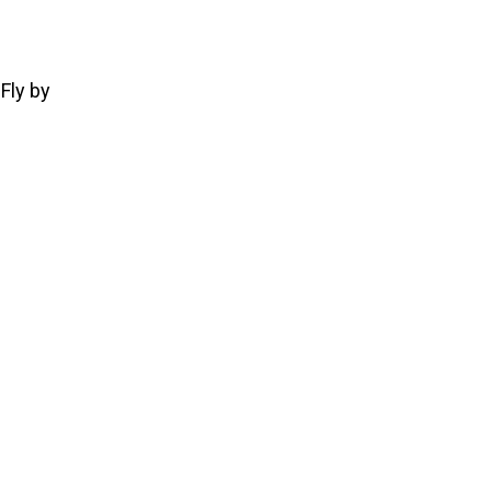
Fly by