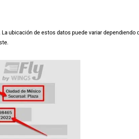
 La ubicación de estos datos puede variar dependiendo d
ste.