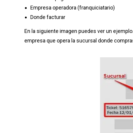
Empresa operadora (franquiciatario)
Donde facturar
En la siguiente imagen puedes ver un ejemplo.
empresa que opera la sucursal donde compra