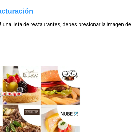
acturación
 una lista de restaurantes, debes presionar la imagen de 