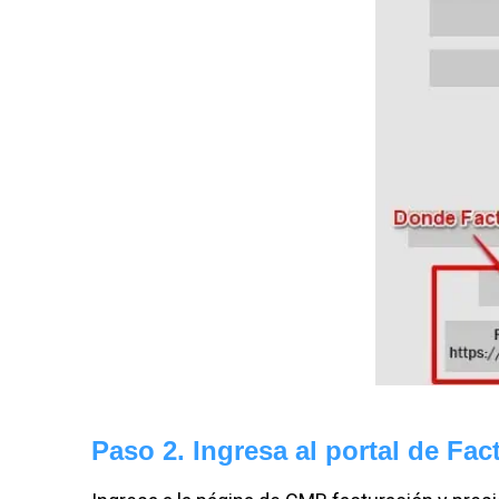
Paso 2. Ingresa al portal de Fa