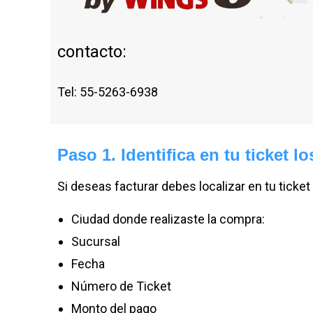
contacto:
Tel: 55-5263-6938
Paso 1. Identifica en tu ticket lo
Si deseas facturar debes localizar en tu ticke
Ciudad donde realizaste la compra:
Sucursal
Fecha
Número de Ticket
Monto del pago