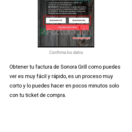
Confirma los datos
Obtener tu factura de Sonora Grill como puedes
ver es muy fácil y rápido, es un proceso muy
corto y lo puedes hacer en pocos minutos solo
con tu ticket de compra.