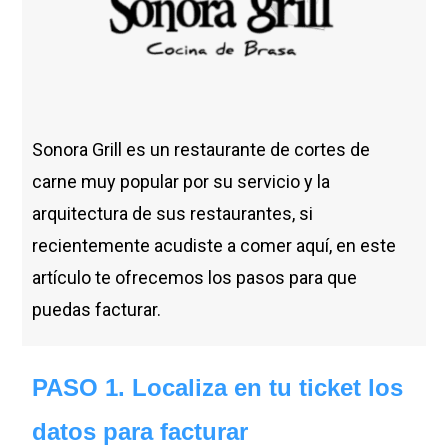
Sonora Grill es un restaurante de cortes de
carne muy popular por su servicio y la
arquitectura de sus restaurantes, si
recientemente acudiste a comer aquí, en este
artículo te ofrecemos los pasos para que
puedas facturar.
PASO 1. Localiza en tu ticket los
datos para facturar