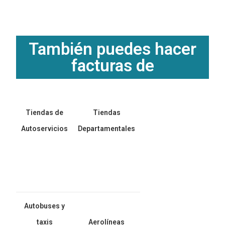
También puedes hacer
facturas de
Tiendas de
Tiendas
Autoservicios
Departamentales
Autobuses y
taxis
Aerolíneas