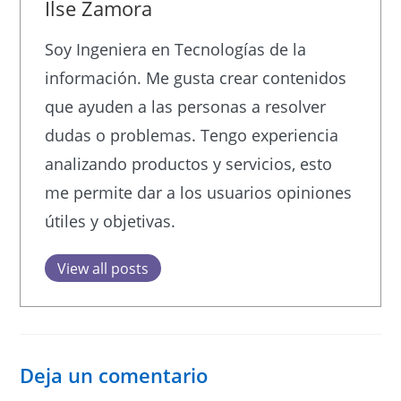
Ilse Zamora
Soy Ingeniera en Tecnologías de la
información. Me gusta crear contenidos
que ayuden a las personas a resolver
dudas o problemas. Tengo experiencia
analizando productos y servicios, esto
me permite dar a los usuarios opiniones
útiles y objetivas.
View all posts
Deja un comentario