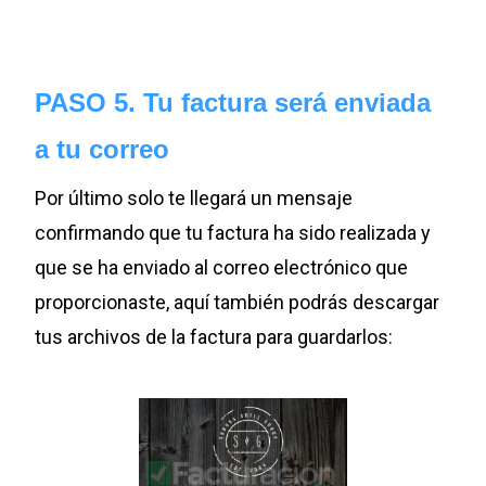
PASO 5. Tu factura será enviada
a tu correo
Por último solo te llegará un mensaje
confirmando que tu factura ha sido realizada y
que se ha enviado al correo electrónico que
proporcionaste, aquí también podrás descargar
tus archivos de la factura para guardarlos: