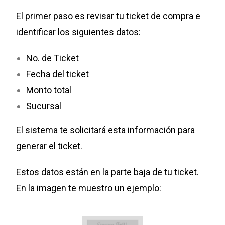
El primer paso es revisar tu ticket de compra e
identificar los siguientes datos:
No. de Ticket
Fecha del ticket
Monto total
Sucursal
El sistema te solicitará esta información para
generar el ticket.
Estos datos están en la parte baja de tu ticket.
En la imagen te muestro un ejemplo: