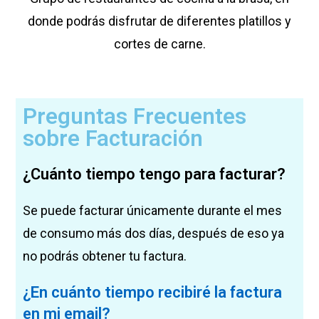
donde podrás disfrutar de diferentes platillos y
cortes de carne.
Preguntas Frecuentes
sobre Facturación
¿Cuánto tiempo tengo para facturar?
Se puede facturar únicamente durante el mes
de consumo más dos días, después de eso ya
no podrás obtener tu factura.
¿En cuánto tiempo recibiré la factura
en mi email?