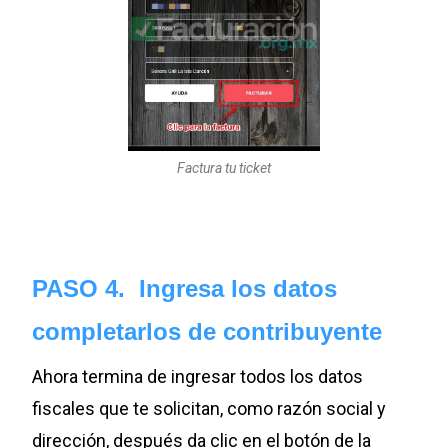
Factura tu ticket
PASO 4. Ingresa los datos
completarlos de contribuyente
Ahora termina de ingresar todos los datos
fiscales que te solicitan, como razón social y
dirección, después da clic en el botón de la