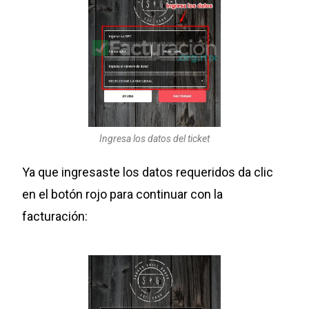
Ingresa los datos del ticket
Ya que ingresaste los datos requeridos da clic
en el botón rojo para continuar con la
facturación: