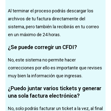
Al terminar el proceso podrás descargar los
archivos de tu factura directamente del
sistema, pero también la recibirás en tu correo
en un máximo de 24 horas.
¿Se puede corregir un CFDI?
No, este sistema no permite hacer
correcciones por ello es importante que revises
muy bien la información que ingresas.
¿Puedo juntar varios tickets y generar
una sola factura electrónica?
No, solo podrás facturar un ticket a la vez, al final