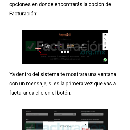
opciones en donde encontrarás la opción de
Facturación:
Ya dentro del sistema te mostrará una ventana
con un mensaje, si es la primera vez que vas a
facturar da clic en el botón: