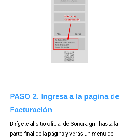
PASO 2. Ingresa a la pagina de
Facturación
Dirígete al sitio oficial de Sonora grill hasta la
parte final de la página y verás un menú de