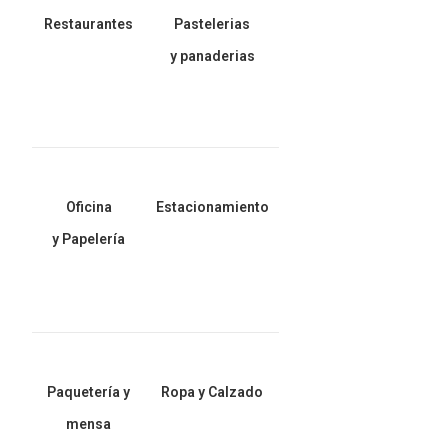
Restaurantes
Pastelerias
y panaderias
Oficina
Estacionamiento
y Papelería
Paquetería y
Ropa y Calzado
mensa