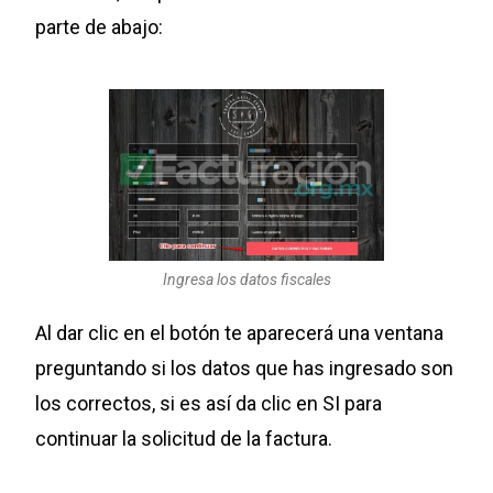
parte de abajo:
Ingresa los datos fiscales
Al dar clic en el botón te aparecerá una ventana
preguntando si los datos que has ingresado son
los correctos, si es así da clic en SI para
continuar la solicitud de la factura.