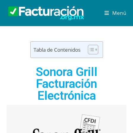
Menú
Tabla de Contenidos
Sonora Grill
Facturación
Electrónica