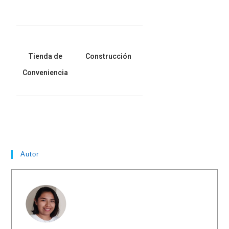
Tienda de
Construcción
Conveniencia
Autor