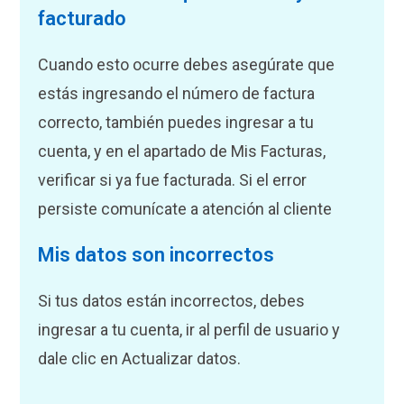
facturado
Cuando esto ocurre debes asegúrate que
estás ingresando el número de factura
correcto, también puedes ingresar a tu
cuenta, y en el apartado de Mis Facturas,
verificar si ya fue facturada. Si el error
persiste comunícate a atención al cliente
Mis datos son incorrectos
Si tus datos están incorrectos, debes
ingresar a tu cuenta, ir al perfil de usuario y
dale clic en Actualizar datos.