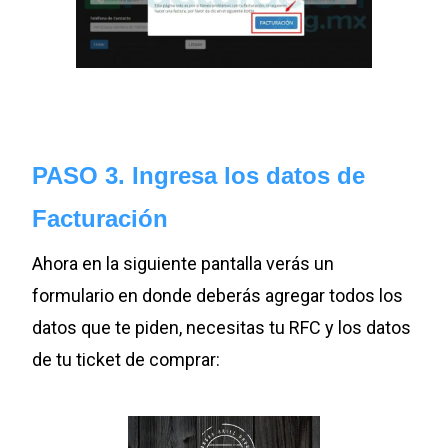
PASO 3. Ingresa los datos de
Facturación
Ahora en la siguiente pantalla verás un
formulario en donde deberás agregar todos los
datos que te piden, necesitas tu RFC y los datos
de tu ticket de comprar: