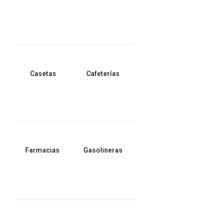
Casetas
Cafeterías
Farmacias
Gasolineras