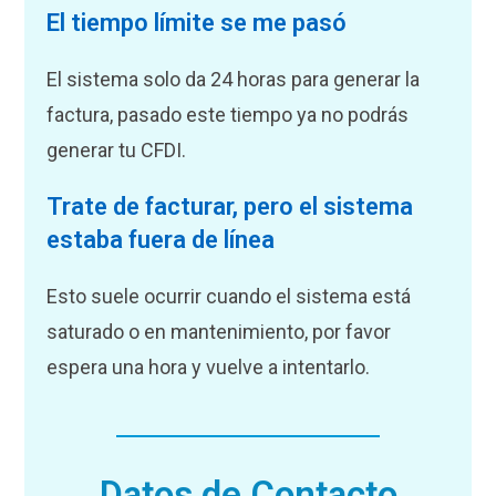
El tiempo límite se me pasó
El sistema solo da 24 horas para generar la
factura, pasado este tiempo ya no podrás
generar tu CFDI.
Trate de facturar, pero el sistema
estaba fuera de línea
Esto suele ocurrir cuando el sistema está
saturado o en mantenimiento, por favor
espera una hora y vuelve a intentarlo.
Datos de Contacto