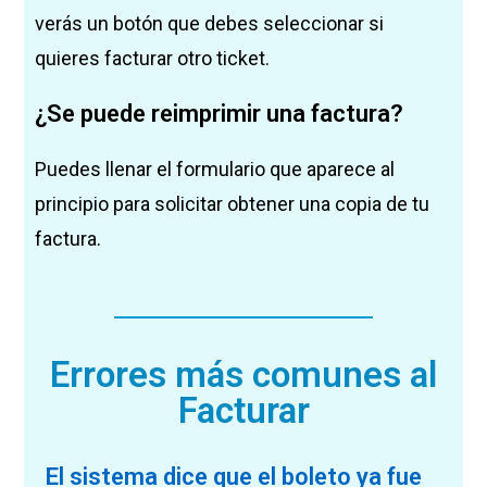
verás un botón que debes seleccionar si
quieres facturar otro ticket.
¿Se puede reimprimir una factura?
Puedes llenar el formulario que aparece al
principio para solicitar obtener una copia de tu
factura.
Errores más comunes al
Facturar
El sistema dice que el boleto ya fue