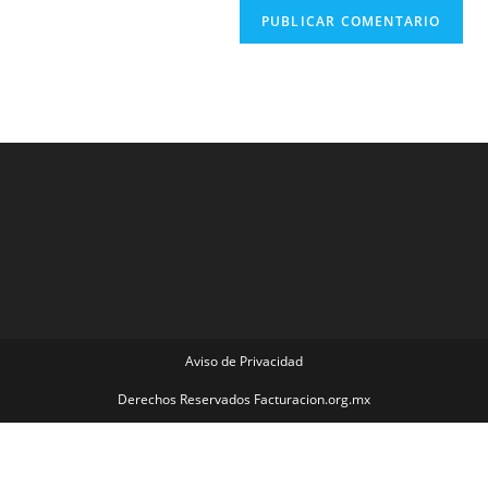
Aviso de Privacidad
Derechos Reservados Facturacion.org.mx