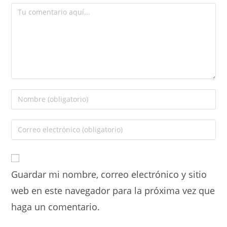
Guardar mi nombre, correo electrónico y sitio
web en este navegador para la próxima vez que
haga un comentario.