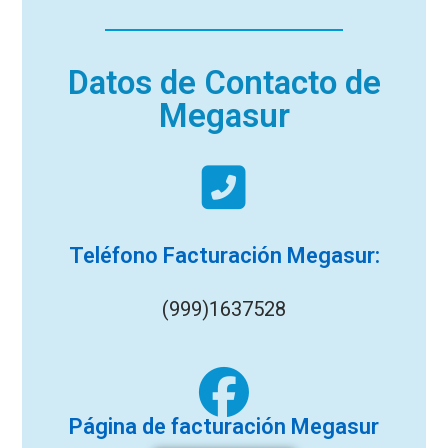
Datos de Contacto de
Megasur
Teléfono Facturación Megasur:
(999)1637528
Página de facturación Megasur