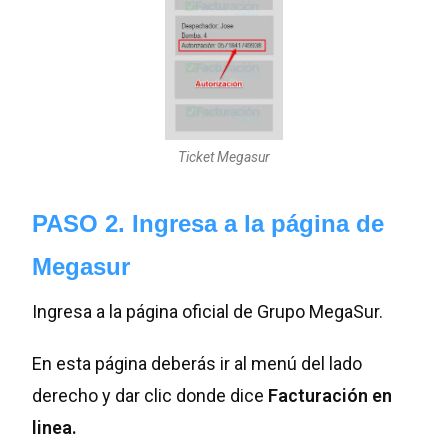
Ticket Megasur
PASO 2. Ingresa a la página de
Megasur
Ingresa a la página oficial de Grupo MegaSur.
En esta página deberás ir al menú del lado
derecho y dar clic donde dice
Facturación en
linea.