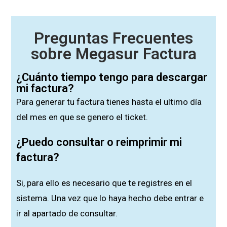
Preguntas Frecuentes
sobre Megasur Factura
¿Cuánto tiempo tengo para descargar
mi factura?
Para generar tu factura tienes hasta el ultimo día
del mes en que se genero el ticket.
¿Puedo consultar o reimprimir mi
factura?
Si, para ello es necesario que te registres en el
sistema. Una vez que lo haya hecho debe entrar e
ir al apartado de consultar.