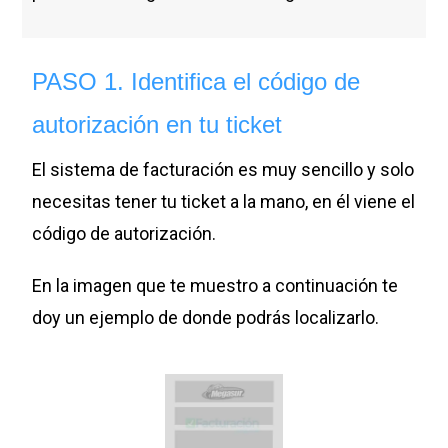
PASO 1. Identifica el código de
autorización en tu ticket
El sistema de facturación es muy sencillo y solo
necesitas tener tu ticket a la mano, en él viene el
código de autorización.
En la imagen que te muestro a continuación te
doy un ejemplo de donde podrás localizarlo.