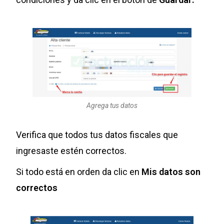
Agrega tus datos
Verifica que todos tus datos fiscales que
ingresaste estén correctos.
Si todo está en orden da clic en
Mis datos son
correctos