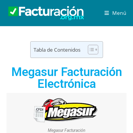
Menú
Tabla de Contenidos
Megasur Facturación
Electrónica
Megasur Facturación