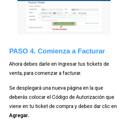
PASO 4. Comienza a Facturar
Ahora debes darle en Ingresar tus tickets de
venta, para comenzar a facturar.
Se desplegará una nueva página en la que
deberás colocar el Código de Autorización que
viene en tu ticket de compra y debes dar clic en
Agregar.