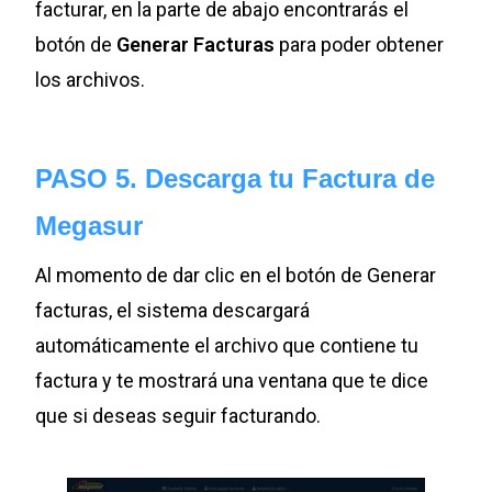
facturar, en la parte de abajo encontrarás el
botón de
Generar Facturas
para poder obtener
los archivos.
PASO 5. Descarga tu Factura de
Megasur
Al momento de dar clic en el botón de Generar
facturas, el sistema descargará
automáticamente el archivo que contiene tu
factura y te mostrará una ventana que te dice
que si deseas seguir facturando.