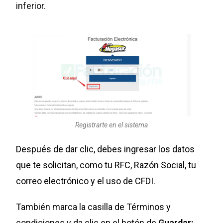
inferior.
Registrarte en el sistema
Después de dar clic, debes ingresar los datos
que te solicitan, como tu RFC, Razón Social, tu
correo electrónico y el uso de CFDI.
También marca la casilla de Términos y
condiciones y da clic en el botón de
Guardar: