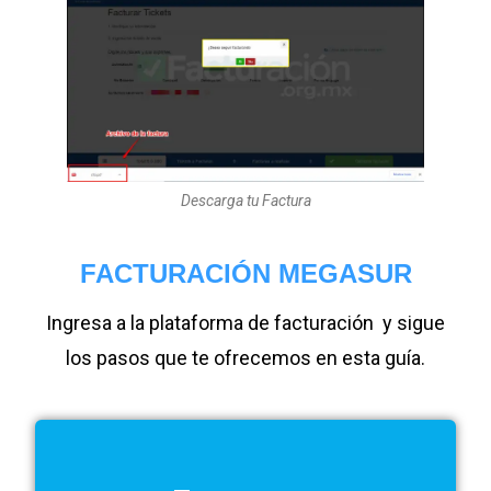
Descarga tu Factura
FACTURACIÓN MEGASUR
Ingresa a la plataforma de facturación y sigue
los pasos que te ofrecemos en esta guía.