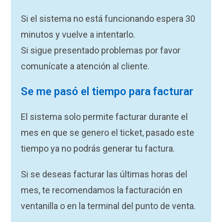
Si el sistema no está funcionando espera 30
minutos y vuelve a intentarlo.
Si sigue presentado problemas por favor
comunícate a atención al cliente.
Se me pasó el tiempo para facturar
El sistema solo permite facturar durante el
mes en que se genero el ticket, pasado este
tiempo ya no podrás generar tu factura.
Si se deseas facturar las últimas horas del
mes, te recomendamos la facturación en
ventanilla o en la terminal del punto de venta.