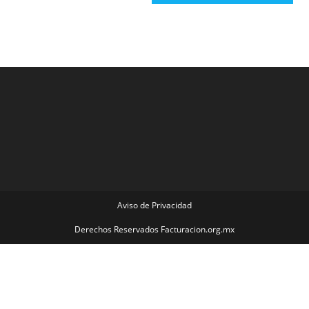
Aviso de Privacidad
Derechos Reservados Facturacion.org.mx