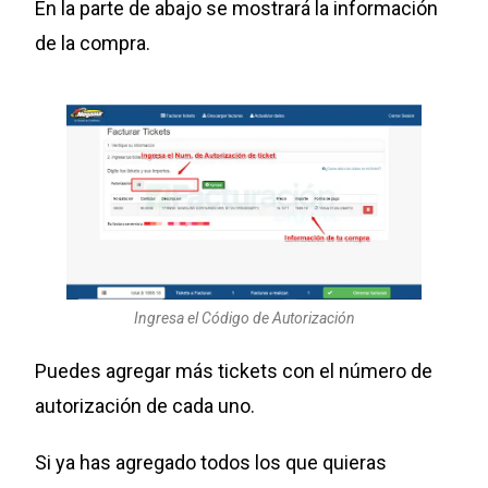
En la parte de abajo se mostrará la información
de la compra.
Ingresa el Código de Autorización
Puedes agregar más tickets con el número de
autorización de cada uno.
Si ya has agregado todos los que quieras