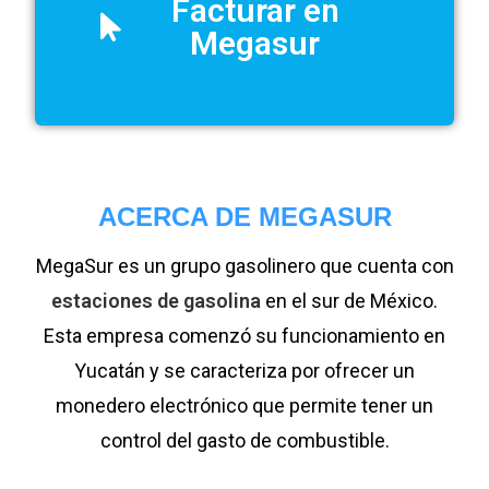
Facturar en
Megasur
ACERCA DE MEGASUR
MegaSur es un grupo gasolinero que cuenta con
estaciones de gasolina
en el sur de México.
Esta empresa comenzó su funcionamiento en
Yucatán y se caracteriza por ofrecer un
monedero electrónico que permite tener un
control del gasto de combustible.