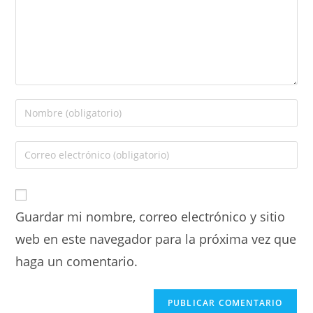
Guardar mi nombre, correo electrónico y sitio
web en este navegador para la próxima vez que
haga un comentario.