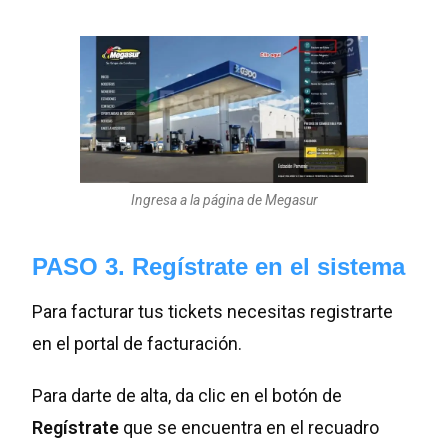
Ingresa a la página de Megasur
PASO 3. Regístrate en el sistema
Para facturar tus tickets necesitas registrarte
en el portal de facturación.
Para darte de alta, da clic en el botón de
Regístrate
que se encuentra en el recuadro