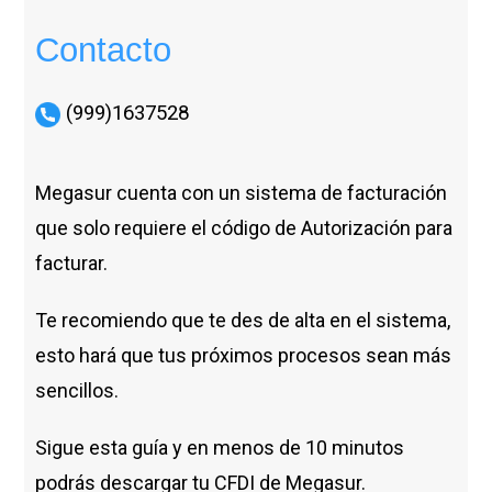
Contacto
(999)1637528
Megasur cuenta con un sistema de facturación
que solo requiere el código de Autorización para
facturar.
Te recomiendo que te des de alta en el sistema,
esto hará que tus próximos procesos sean más
sencillos.
Sigue esta guía y en menos de 10 minutos
podrás descargar tu CFDI de Megasur.