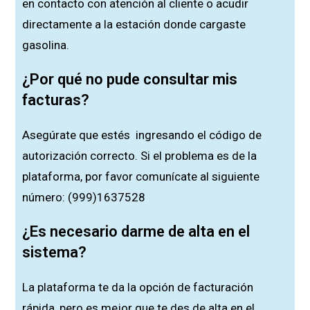
en contacto con atención al cliente o acudir
directamente a la estación donde cargaste
gasolina.
¿Por qué no pude consultar mis
facturas?
Asegúrate que estés ingresando el código de
autorización correcto. Si el problema es de la
plataforma, por favor comunícate al siguiente
número: (999)1637528
¿Es necesario darme de alta en el
sistema?
La plataforma te da la opción de facturación
rápida, pero es mejor que te des de alta en el