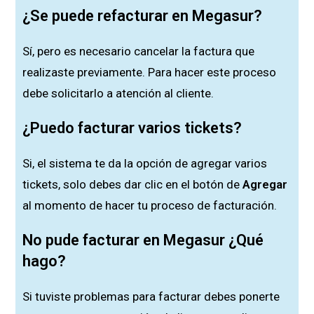
¿Se puede refacturar en Megasur?
Sí, pero es necesario cancelar la factura que
realizaste previamente. Para hacer este proceso
debe solicitarlo a atención al cliente.
¿Puedo facturar varios tickets?
Si, el sistema te da la opción de agregar varios
tickets, solo debes dar clic en el botón de
Agregar
al momento de hacer tu proceso de facturación.
No pude facturar en Megasur ¿Qué
hago?
Si tuviste problemas para facturar debes ponerte