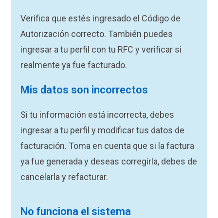
Verifica que estés ingresado el Código de
Autorización correcto. También puedes
ingresar a tu perfil con tu RFC y verificar si
realmente ya fue facturado.
Mis datos son incorrectos
Si tu información está incorrecta, debes
ingresar a tu perfil y modificar tus datos de
facturación. Toma en cuenta que si la factura
ya fue generada y deseas corregirla, debes de
cancelarla y refacturar.
No funciona el sistema