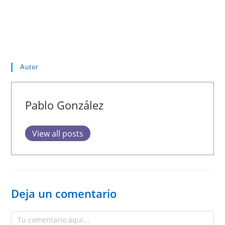
Autor
Pablo González
View all posts
Deja un comentario