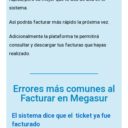
sistema.
Así podrás facturar más rápido la próxima vez.
Adicionalmente la plataforma te permitirá
consultar y descargar tus facturas que hayas
realizado.
Errores más comunes al
Facturar en Megasur
El sistema dice que el ticket ya fue
facturado