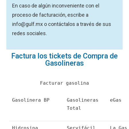
En caso de algún inconveniente con el
proceso de facturación, escribe a
info@gulf.mx o contáctalos a través de sus
redes sociales.
Factura los tickets de Compra de
Gasolineras
Facturar gasolina
Gasolinera BP
Gasolineras
eGas
Total
Hidrosina
Servifácil
La Gas