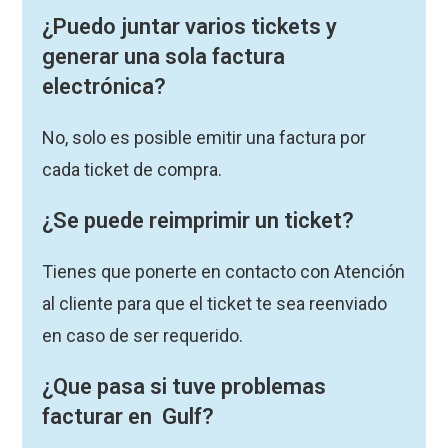
¿Puedo juntar varios tickets y
generar una sola factura
electrónica?
No, solo es posible emitir una factura por
cada ticket de compra.
¿Se puede reimprimir un ticket?
Tienes que ponerte en contacto con Atención
al cliente para que el ticket te sea reenviado
en caso de ser requerido.
¿Que pasa si tuve problemas
facturar en Gulf?