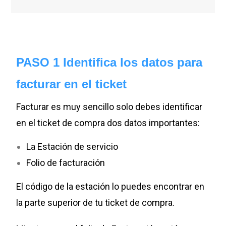
PASO 1 Identifica los datos para
facturar en el ticket
Facturar es muy sencillo solo debes identificar
en el ticket de compra dos datos importantes:
La Estación de servicio
Folio de facturación
El código de la estación lo puedes encontrar en
la parte superior de tu ticket de compra.