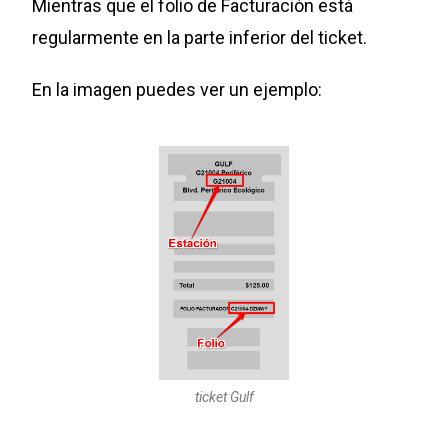
Mientras que el folio de Facturación está
regularmente en la parte inferior del ticket.
En la imagen puedes ver un ejemplo:
ticket Gulf