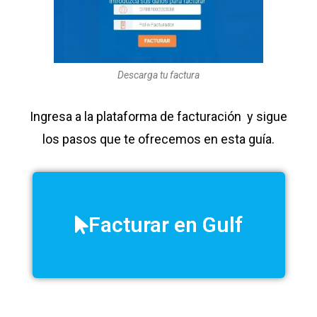
Descarga tu factura
Ingresa a la plataforma de facturación y sigue
los pasos que te ofrecemos en esta guía.
Facturar en Gulf