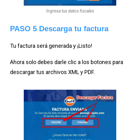
Ingresa tus datos fiscales
PASO 5 Descarga tu factura
Tu factura será generada y ¡Listo!
Ahora solo debes darle clic a los botones para
descargar tus archivos XML y PDF.