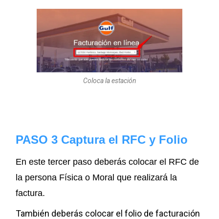
Coloca la estación
PASO 3 Captura el RFC y Folio
En este tercer paso deberás colocar el RFC de
la persona Física o Moral que realizará la
factura.
También deberás colocar el folio de facturación