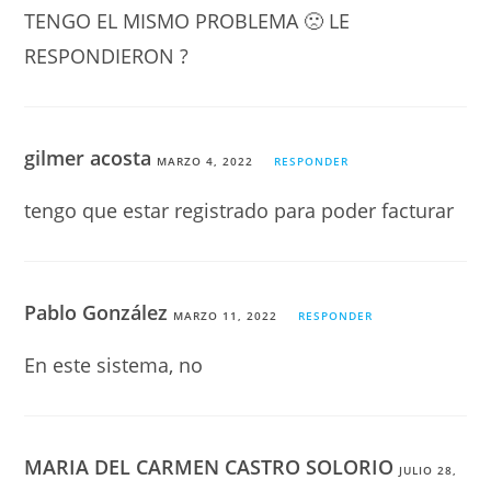
TENGO EL MISMO PROBLEMA 🙁 LE
RESPONDIERON ?
gilmer acosta
MARZO 4, 2022
RESPONDER
tengo que estar registrado para poder facturar
Pablo González
MARZO 11, 2022
RESPONDER
En este sistema, no
MARIA DEL CARMEN CASTRO SOLORIO
JULIO 28,