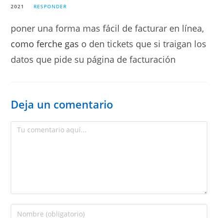
2021
RESPONDER
poner una forma mas fácil de facturar en línea,
como ferche gas
o den tickets que si traigan los
datos que pide su página de facturación
Deja un comentario