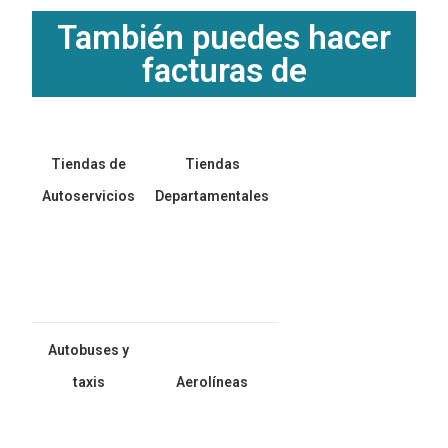
También puedes hacer
facturas de
Tiendas de
Tiendas
Autoservicios
Departamentales
Autobuses y
taxis
Aerolíneas