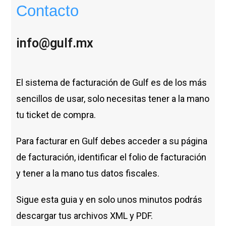
Contacto
info@gulf.mx
El sistema de facturación de Gulf es de los más
sencillos de usar, solo necesitas tener a la mano
tu ticket de compra.
Para facturar en Gulf debes acceder a su página
de facturación, identificar el folio de facturación
y tener a la mano tus datos fiscales.
Sigue esta guia y en solo unos minutos podrás
descargar tus archivos XML y PDF.