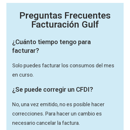
Preguntas Frecuentes
Facturación Gulf
¿Cuánto tiempo tengo para
facturar?
Solo puedes facturar los consumos del mes
en curso.
¿Se puede corregir un CFDI?
No, una vez emitido, no es posible hacer
correcciones. Para hacer un cambio es
necesario cancelar la factura.