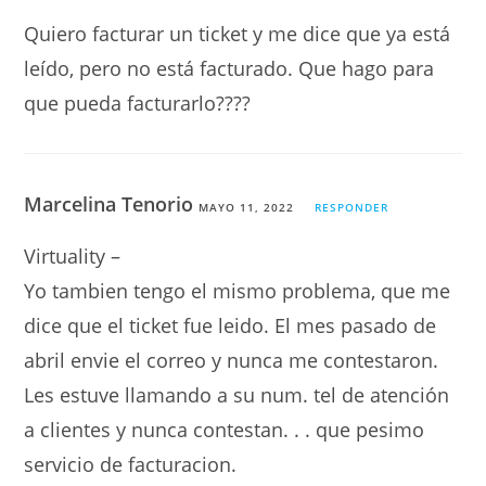
Quiero facturar un ticket y me dice que ya está
leído, pero no está facturado. Que hago para
que pueda facturarlo????
Marcelina Tenorio
MAYO 11, 2022
RESPONDER
Virtuality –
Yo tambien tengo el mismo problema, que me
dice que el ticket fue leido. El mes pasado de
abril envie el correo y nunca me contestaron.
Les estuve llamando a su num. tel de atención
a clientes y nunca contestan. . . que pesimo
servicio de facturacion.