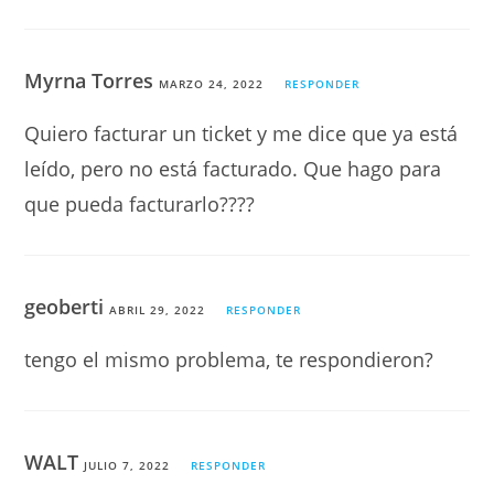
Myrna Torres
MARZO 24, 2022
RESPONDER
Quiero facturar un ticket y me dice que ya está
leído, pero no está facturado. Que hago para
que pueda facturarlo????
geoberti
ABRIL 29, 2022
RESPONDER
tengo el mismo problema, te respondieron?
WALT
JULIO 7, 2022
RESPONDER