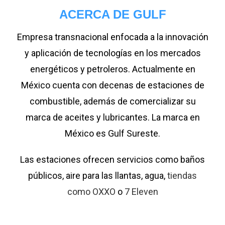
ACERCA DE GULF
Empresa transnacional enfocada a la innovación
y aplicación de tecnologías en los mercados
energéticos y petroleros. Actualmente en
México cuenta con decenas de estaciones de
combustible, además de comercializar su
marca de aceites y lubricantes. La marca en
México es Gulf Sureste.
Las estaciones ofrecen servicios como baños
públicos, aire para las llantas, agua,
tiendas
como OXXO
o
7 Eleven