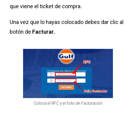
que viene el ticket de compra.
Una vez que lo hayas colocado debes dar clic al
botón de
Facturar.
Coloca el RFC y el folio de Facturación