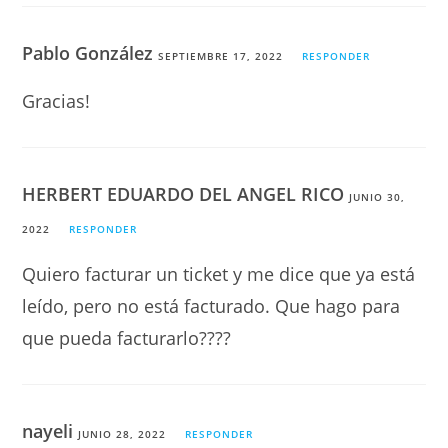
Pablo González
SEPTIEMBRE 17, 2022
RESPONDER
Gracias!
HERBERT EDUARDO DEL ANGEL RICO
JUNIO 30,
2022
RESPONDER
Quiero facturar un ticket y me dice que ya está
leído, pero no está facturado. Que hago para
que pueda facturarlo????
nayeli
JUNIO 28, 2022
RESPONDER