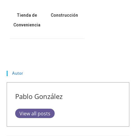
Tienda de
Construcción
Conveniencia
Autor
Pablo González
View all posts