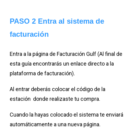
PASO 2 Entra al sistema de
facturación
Entra a la página de Facturación Gulf (Al final de
esta guía encontrarás un enlace directo a la
plataforma de facturación).
Al entrar deberás colocar el código de la
estación donde realizaste tu compra.
Cuando la hayas colocado el sistema te enviará
automáticamente a una nueva página.