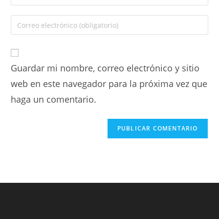
Guardar mi nombre, correo electrónico y sitio
web en este navegador para la próxima vez que
haga un comentario.