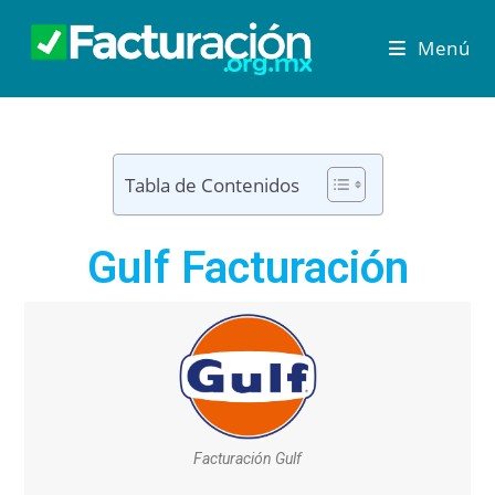
Menú
Tabla de Contenidos
Gulf Facturación
Facturación Gulf