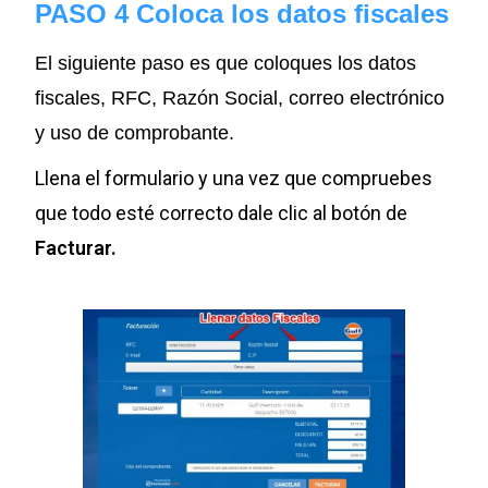
PASO 4 Coloca los datos fiscales
El siguiente paso es que coloques los datos
fiscales, RFC, Razón Social, correo electrónico
y uso de comprobante.
Llena el formulario y una vez que compruebes
que todo esté correcto dale clic al botón de
Facturar.