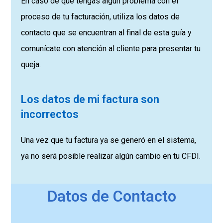
En caso de que tengas algún problema con el
proceso de tu facturación, utiliza los datos de
contacto que se encuentran al final de esta guía y
comunícate con atención al cliente para presentar tu
queja.
Los datos de mi factura son
incorrectos
Una vez que tu factura ya se generó en el sistema,
ya no será posible realizar algún cambio en tu CFDI.
Datos de Contacto