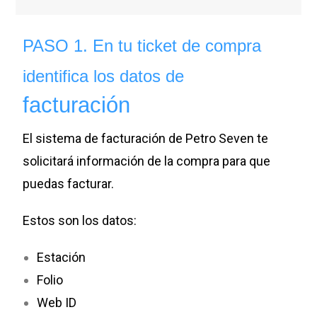
PASO 1. En tu ticket de compra
identifica los datos de
facturación
El sistema de facturación de Petro Seven te
solicitará información de la compra para que
puedas facturar.
Estos son los datos:
Estación
Folio
Web ID