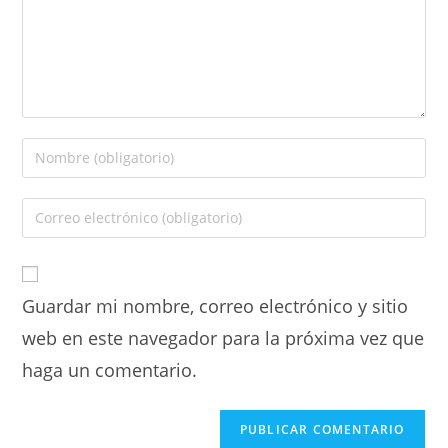
Guardar mi nombre, correo electrónico y sitio
web en este navegador para la próxima vez que
haga un comentario.