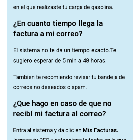
en el que realizaste tu carga de gasolina.
¿En cuanto tiempo llega la
factura a mi correo?
El sistema no te da un tiempo exacto.Te
sugiero esperar de 5 min a 48 horas.
También te recomiendo revisar tu bandeja de
correos no deseados o spam.
¿Que hago en caso de que no
recibí mi factura al correo?
Entra al sistema y da clic en
Mis Facturas.