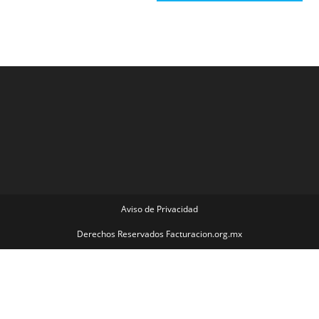
Aviso de Privacidad
Derechos Reservados Facturacion.org.mx