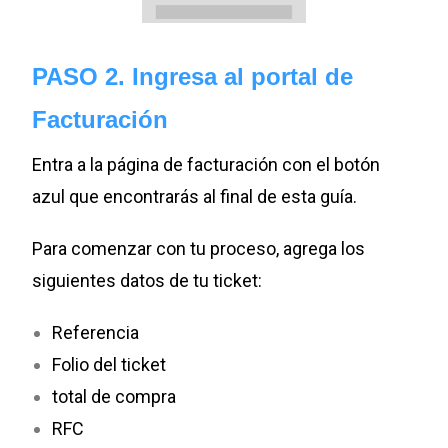
PASO 2. Ingresa al portal de
Facturación
Entra a la página de facturación con el botón
azul que encontrarás al final de esta guía.
Para comenzar con tu proceso, agrega los
siguientes datos de tu ticket:
Referencia
Folio del ticket
total de compra
RFC