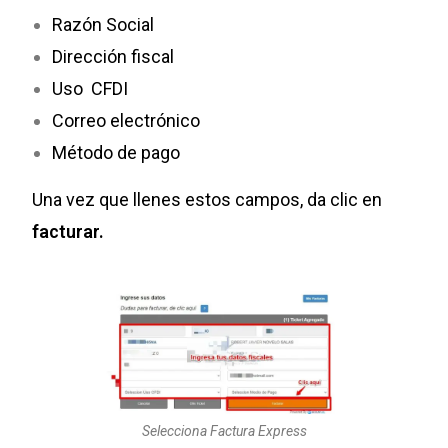
Razón Social
Dirección fiscal
Uso CFDI
Correo electrónico
Método de pago
Una vez que llenes estos campos, da clic en
facturar.
Selecciona Factura Express