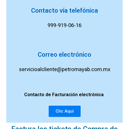
Contacto vía telefónica
999-919-06-16
Correo electrónico
servicioalcliente@petromayab.com.mx
Contacto de
Facturación
electrónica
Clic Aquí