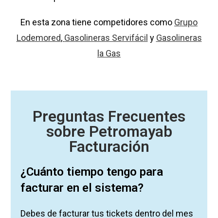
En esta zona tiene competidores como
Grupo
Lodemored
,
Gasolineras Servifácil
y
Gasolineras
la Gas
Preguntas Frecuentes
sobre Petromayab
Facturación
¿Cuánto tiempo tengo para
facturar en el sistema?
Debes de facturar tus tickets dentro del mes