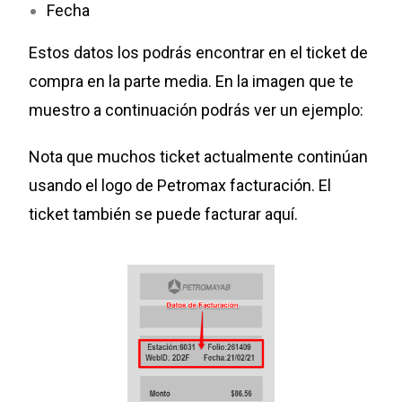
Fecha
Estos datos los podrás encontrar en el ticket de
compra en la parte media. En la imagen que te
muestro a continuación podrás ver un ejemplo:
Nota que muchos ticket actualmente continúan
usando el logo de Petromax facturación. El
ticket también se puede facturar aquí.