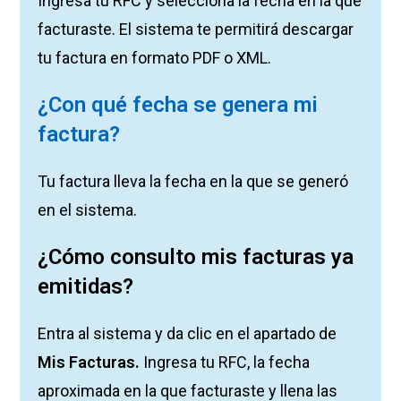
Ingresa tu RFC y selecciona la fecha en la que
facturaste. El sistema te permitirá descargar
tu factura en formato PDF o XML.
¿Con qué fecha se genera mi
factura?
Tu factura lleva la fecha en la que se generó
en el sistema.
¿Cómo consulto mis facturas ya
emitidas?
Entra al sistema y da clic en el apartado de
Mis Facturas.
Ingresa tu RFC, la fecha
aproximada en la que facturaste y llena las