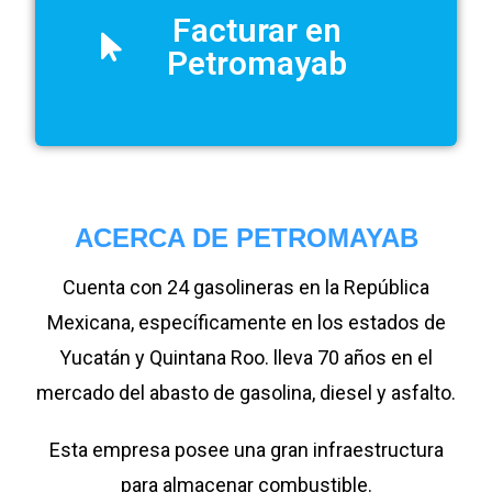
Facturar en
Petromayab
ACERCA DE PETROMAYAB
Cuenta con 24 gasolineras en la República
Mexicana, específicamente en los estados de
Yucatán y Quintana Roo.
lleva 70 años en el
mercado del abasto de gasolina, diesel y asfalto.
Esta empresa posee una gran infraestructura
para almacenar combustible.