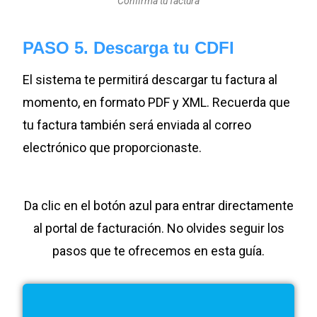
Confirma tu factura
PASO 5. Descarga tu CDFI
El sistema te permitirá descargar tu factura al
momento, en formato PDF y XML. Recuerda que
tu factura también será enviada al correo
electrónico que proporcionaste.
Da clic en el botón azul para entrar directamente
al portal de facturación. No olvides seguir los
pasos que te ofrecemos en esta guía.