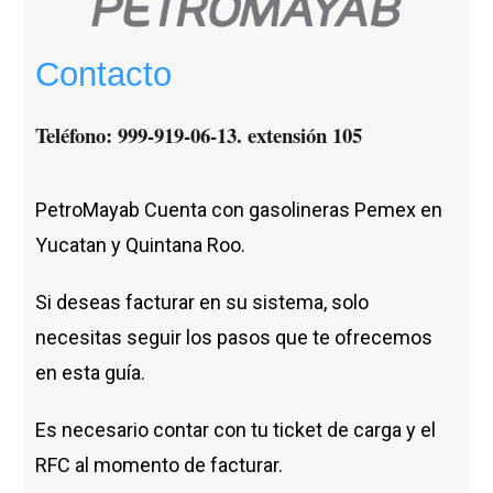
Contacto
Teléfono
: 999-919-06-13. extensión 105
PetroMayab Cuenta con gasolineras Pemex en
Yucatan y Quintana Roo.
Si deseas facturar en su sistema, solo
necesitas seguir los pasos que te ofrecemos
en esta guía.
Es necesario contar con tu ticket de carga y el
RFC al momento de facturar.