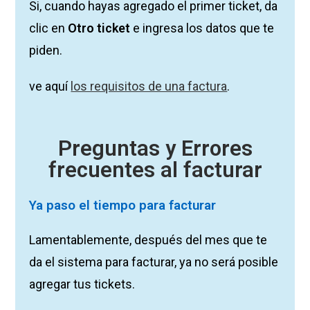
Si, cuando hayas agregado el primer ticket, da
clic en
Otro ticket
e ingresa los datos que te
piden.
ve aquí
los requisitos de una factura
.
Preguntas y Errores
frecuentes al facturar
Ya paso el tiempo para facturar
Lamentablemente, después del mes que te
da el sistema para facturar, ya no será posible
agregar tus tickets.