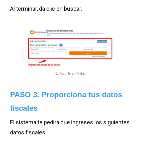
Al terminar, da clic en buscar.
Datos de tu ticket
PASO 3. Proporciona tus datos
fiscales
El sistema te pedirá que ingreses los siguientes
datos fiscales: