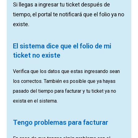
Si llegas a ingresar tu ticket después de
tiempo, el portal te notificará que el folio ya no
existe.
El sistema dice que el folio de mi
ticket no existe
Verifica que los datos que estas ingresando sean
los correctos. También es posible que ya hayas
pasado del tiempo para facturar y tu ticket ya no
exista en el sistema.
Tengo problemas para facturar