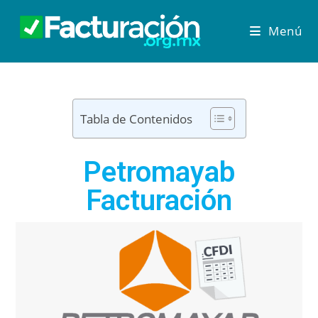
Menú
Tabla de Contenidos
Petromayab
Facturación