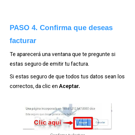
PASO 4. Confirma que deseas
facturar
Te aparecerá una ventana que te pregunte si
estas seguro de emitir tu factura.
Si estas seguro de que todos tus datos sean los
correctos, da clic en
Aceptar.