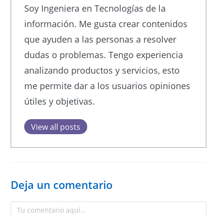
Soy Ingeniera en Tecnologías de la
información. Me gusta crear contenidos
que ayuden a las personas a resolver
dudas o problemas. Tengo experiencia
analizando productos y servicios, esto
me permite dar a los usuarios opiniones
útiles y objetivas.
View all posts
Deja un comentario