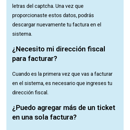
letras del captcha. Una vez que
proporcionaste estos datos, podrás
descargar nuevamente tu factura en el
sistema.
¿Necesito mi dirección fiscal
para facturar?
Cuando es la primera vez que vas a facturar
en el sistema, es necesario que ingreses tu
dirección fiscal.
¿Puedo agregar más de un ticket
en una sola factura?