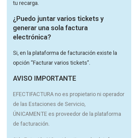
tu
recarga.
¿Puedo juntar varios tickets y
generar una sola factura
electrónica?
Si, en la plataforma de facturación existe la
opción “Facturar varios tickets”.
AVISO IMPORTANTE
EFECTIFACTURA no es propietario ni operador
de las Estaciones de Servicio,
ÚNICAMENTE es proveedor de la plataforma
de facturación.