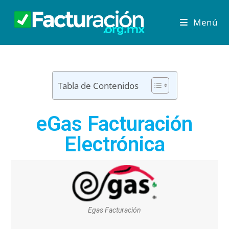
Menú
Tabla de Contenidos
eGas Facturación
Electrónica
Egas Facturación