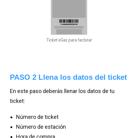
Ticket eGas para facturar
PASO 2 Llena los datos del ticket
En este paso deberás llenar los datos de tu
ticket:
Número de ticket
Número de estación
Hora de compra