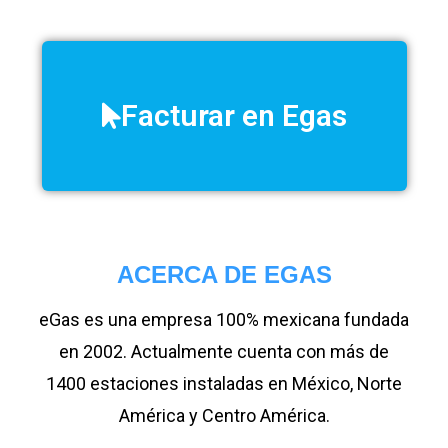
Facturar en Egas
ACERCA DE EGAS
eGas es una empresa 100% mexicana fundada
en 2002. Actualmente cuenta con más de
1400
estaciones instaladas en México, Norte
América y Centro América.