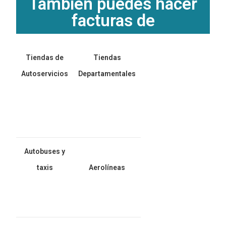
También puedes hacer
facturas de
Tiendas de
Tiendas
Autoservicios
Departamentales
Autobuses y
taxis
Aerolíneas