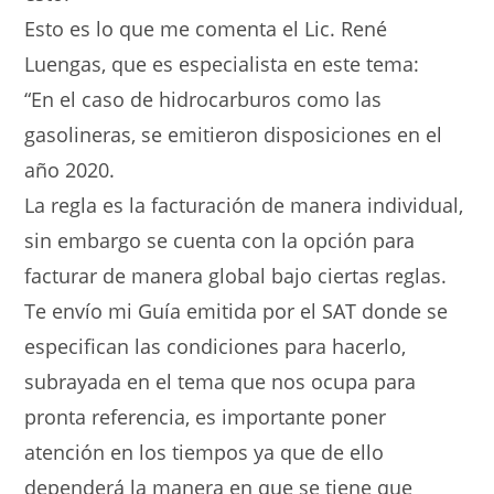
Esto es lo que me comenta el Lic. René
Luengas, que es especialista en este tema:
“En el caso de hidrocarburos como las
gasolineras, se emitieron disposiciones en el
año 2020.
La regla es la facturación de manera individual,
sin embargo se cuenta con la opción para
facturar de manera global bajo ciertas reglas.
Te envío mi Guía emitida por el SAT donde se
especifican las condiciones para hacerlo,
subrayada en el tema que nos ocupa para
pronta referencia, es importante poner
atención en los tiempos ya que de ello
dependerá la manera en que se tiene que