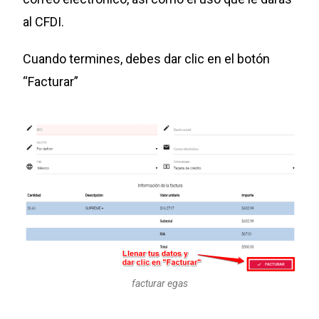
al CFDI.
Cuando termines, debes dar clic en el botón
“Facturar”
facturar egas