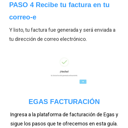
PASO 4 Recibe tu factura en tu
correo-e
Y listo, tu factura fue generada y será enviada a
tu dirección de correo electrónico.
EGAS FACTURACIÓN
Ingresa a la plataforma de facturación de Egas y
sigue los pasos que te ofrecemos en esta guía.