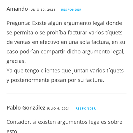
Amando
JUNIO 30, 2021
RESPONDER
Pregunta: Existe algún argumento legal donde
se permita o se prohíba facturar varios tíquets
de ventas en efectivo en una sola factura, en su
caso podrían compartir dicho argumento legal,
gracias.
Ya que tengo clientes que juntan varios tíquets
y posteriormente pasan por su factura,
Pablo González
JULIO 6, 2021
RESPONDER
Contador, si existen argumentos legales sobre
esto.