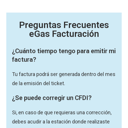
Preguntas Frecuentes
eGas Facturación
¿Cuánto tiempo tengo para emitir mi
factura?
Tu factura podrá ser generada dentro del mes
de la emisión del ticket.
¿Se puede corregir un CFDI?
Si, en caso de que requieras una corrección,
debes acudir a la estación donde realizaste