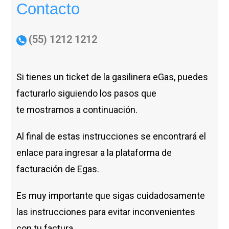
Contacto
(55) 1212 1212
Si tienes un ticket de la gasilinera eGas, puedes
facturarlo siguiendo los pasos que
te
mostramos a continuación.
Al final de estas instrucciones se encontrará el
enlace para ingresar a la plataforma de
facturación de Egas.
Es muy importante que sigas cuidadosamente
las instrucciones para evitar inconvenientes
con tu factura.