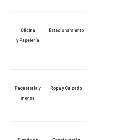
Oficina
Estacionamiento
y Papelería
Paquetería y
Ropa y Calzado
mensa