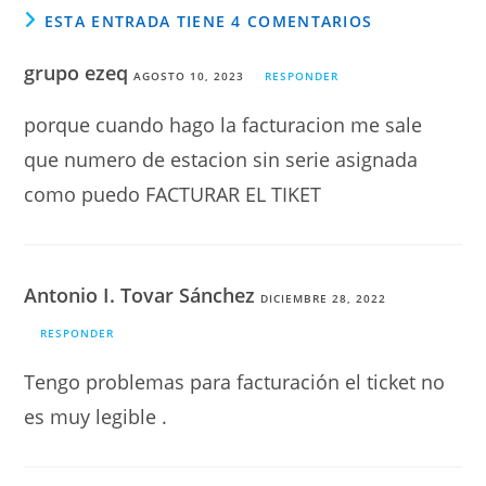
ESTA ENTRADA TIENE 4 COMENTARIOS
grupo ezeq
AGOSTO 10, 2023
RESPONDER
porque cuando hago la facturacion me sale
que numero de estacion sin serie asignada
como puedo FACTURAR EL TIKET
Antonio I. Tovar Sánchez
DICIEMBRE 28, 2022
RESPONDER
Tengo problemas para facturación el ticket no
es muy legible .