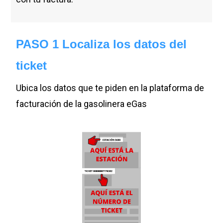
PASO 1 Localiza los datos del
ticket
Ubica los datos que te piden en la plataforma de
facturación de la gasolinera eGas