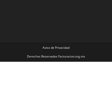
Aviso de Privacidad
Derechos Reservados Facturacion.org.mx