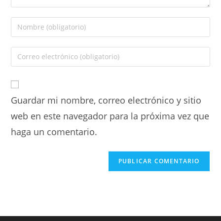
Guardar mi nombre, correo electrónico y sitio
web en este navegador para la próxima vez que
haga un comentario.