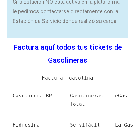
Si la Estación NO está activa en la plataforma
le pedimos contactarse directamente con la
Estación de Servicio donde realizó su carga.
Factura aquí todos tus tickets de
Gasolineras
Facturar gasolina
Gasolinera BP
Gasolineras
eGas
Total
Hidrosina
Servifácil
La Gas