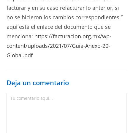
facturar y en su caso refacturar lo anterior, si
no se hicieron los cambios correspondientes.”
aquí está el enlace del documento que se
menciona:
https://facturacion.org.mx/wp-
content/uploads/2021/07/Guia-Anexo-20-
Global.pdf
Deja un comentario