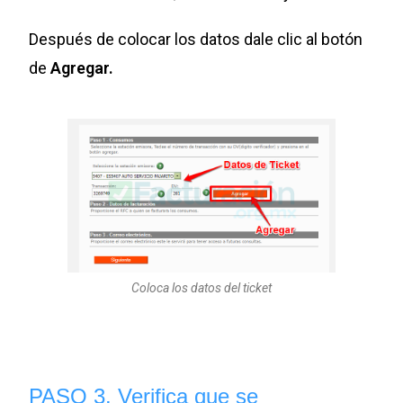
Después de colocar los datos dale clic al botón
de
Agregar.
Coloca los datos del ticket
PASO 3. Verifica que se