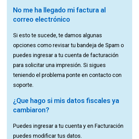
No me ha llegado mi factura al
correo electrónico
Si esto te sucede, te damos algunas
opciones como revisar tu bandeja de Spam o
puedes ingresar a tu cuenta de facturación
para solicitar una impresión. Si sigues
teniendo el problema ponte en contacto con
soporte.
¿Que hago si mis datos fiscales ya
cambiaron?
Puedes ingresar a tu cuenta y en Facturación
puedes modificar tus datos.