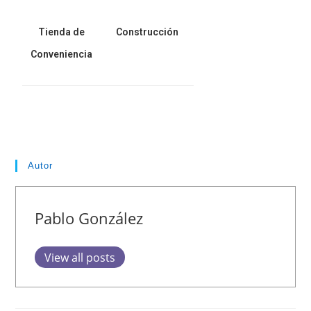
Tienda de
Construcción
Conveniencia
Autor
Pablo González
View all posts