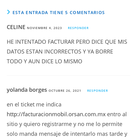
ESTA ENTRADA TIENE 5 COMENTARIOS
CELINE
NOVIEMBRE 4, 2023
RESPONDER
HE INTENTADO FACTURAR PERO DICE QUE MIS
DATOS ESTAN INCORRECTOS Y YA BORRE
TODO Y AUN DICE LO MISMO
yolanda borges
OCTUBRE 26, 2021
RESPONDER
en el ticket me indica
http://facturacionmobil.orsan.com.mx
entro al
sitio y quiero registrarme y no me lo permite
solo manda mensaje de intentarlo mas tarde y