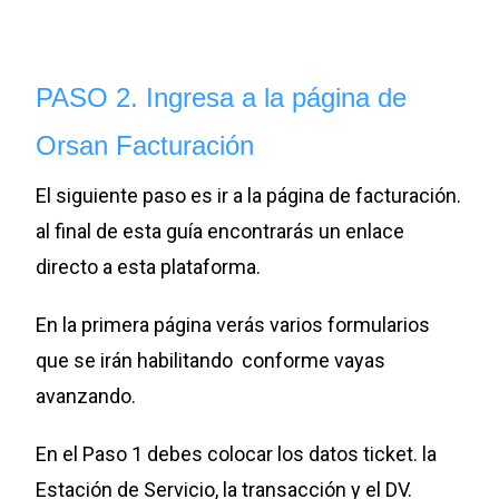
PASO 2. Ingresa a la página de
Orsan Facturación
El siguiente paso es ir a la página de facturación.
al final de esta guía encontrarás un enlace
directo a esta plataforma.
En la primera página verás varios formularios
que se irán habilitando conforme vayas
avanzando.
En el Paso 1 debes colocar los datos ticket. la
Estación de Servicio, la transacción y el DV.