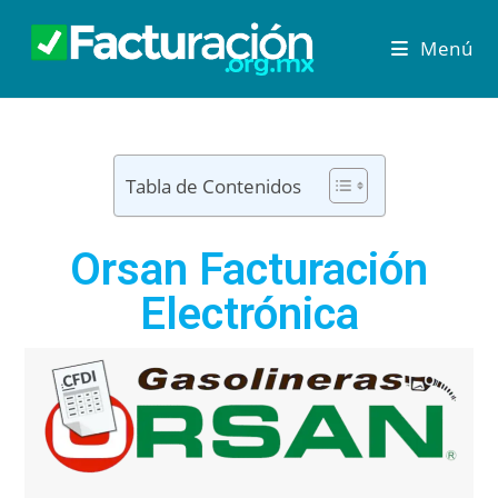
Menú
Tabla de Contenidos
Orsan Facturación
Electrónica