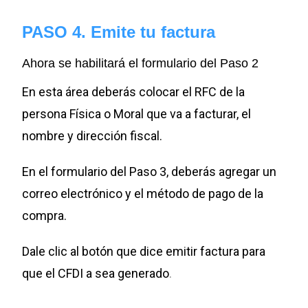
PASO 4. Emite tu factura
Ahora se habilitará el formulario del Paso 2
En esta área deberás colocar el RFC de la
persona Física o Moral que va a facturar, el
nombre y dirección fiscal.
En el formulario del Paso 3, deberás agregar un
correo electrónico y el método de pago de la
compra.
Dale clic al botón que dice emitir factura para
que el CFDI a sea generado
.