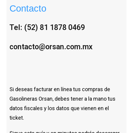
Contacto
Tel: (52) 81 1878 0469
contacto@orsan.com.mx
Si deseas facturar en línea tus compras de
Gasolineras Orsan, debes tener a la mano tus
datos fiscales y los datos que vienen en el
ticket.