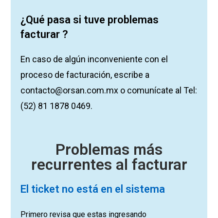
¿Qué pasa si tuve problemas
facturar ?
En caso de algún inconveniente con el
proceso de facturación, escribe a
contacto@orsan.com.mx o comunícate al Tel:
(52) 81 1878 0469.
Problemas más
recurrentes al facturar
El ticket no está en el sistema
Primero revisa que estas ingresando