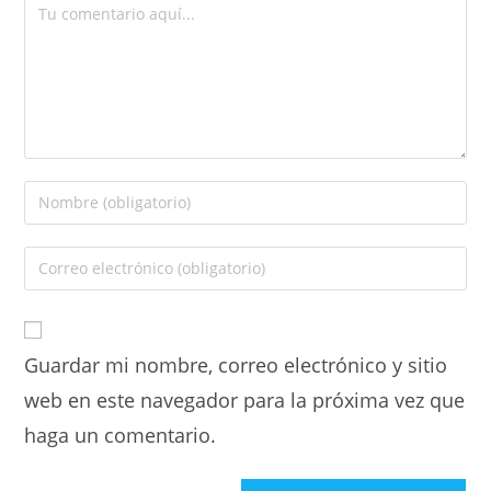
Guardar mi nombre, correo electrónico y sitio
web en este navegador para la próxima vez que
haga un comentario.