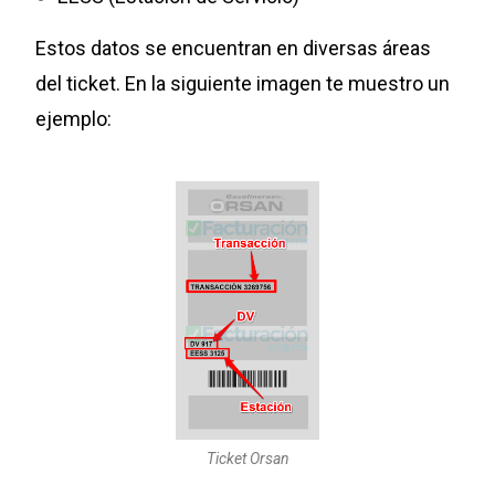
Estos datos se encuentran en diversas áreas
del ticket. En la siguiente imagen te muestro un
ejemplo:
Ticket Orsan