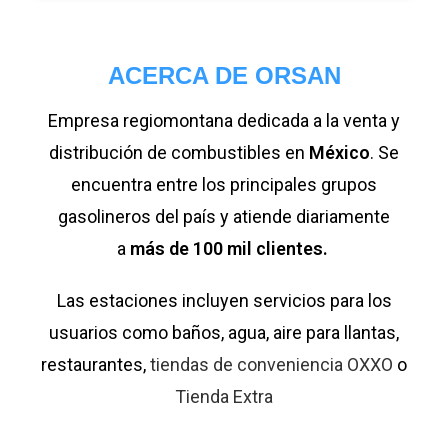
ACERCA DE ORSAN
Empresa regiomontana dedicada a la venta y
distribución de combustibles en
México
. Se
encuentra entre los principales grupos
gasolineros del país y atiende diariamente
a
más de 100 mil clientes.
Las estaciones incluyen servicios para los
usuarios como baños, agua, aire para llantas,
restaurantes,
tiendas de conveniencia OXXO
o
Tienda Extra