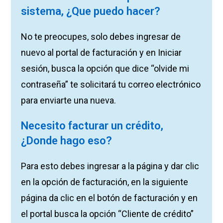
sistema, ¿Que puedo hacer?
No te preocupes, solo debes ingresar de
nuevo al portal de facturación y en Iniciar
sesión, busca la opción que dice “olvide mi
contraseña” te solicitará tu correo electrónico
para enviarte una nueva.
Necesito facturar un crédito,
¿Donde hago eso?
Para esto debes ingresar a la página y dar clic
en la opción de facturación, en la siguiente
página da clic en el botón de facturación y en
el portal
busca la opción “Cliente de crédito”