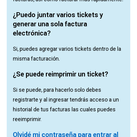
¿Puedo juntar varios tickets y
generar una sola factura
electrónica?
Si, puedes agregar varios tickets dentro de la
misma facturación.
¿Se puede reimprimir un ticket?
Si se puede, para hacerlo solo debes
registrarte y al ingresar tendrás acceso a un
historial de tus facturas las cuales puedes
reeimprimir
.
Olvidé mi contraseña para entrar al