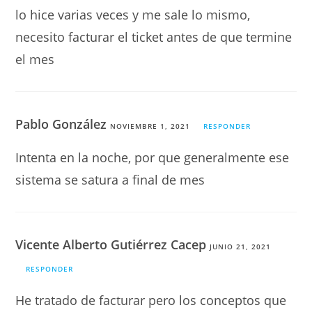
lo hice varias veces y me sale lo mismo,
necesito facturar el ticket antes de que termine
el mes
Pablo González
NOVIEMBRE 1, 2021
RESPONDER
Intenta en la noche, por que generalmente ese
sistema se satura a final de mes
Vicente Alberto Gutiérrez Cacep
JUNIO 21, 2021
RESPONDER
He tratado de facturar pero los conceptos que