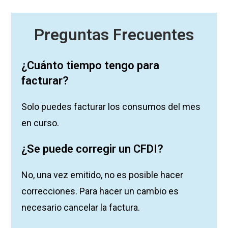
Preguntas Frecuentes
¿Cuánto tiempo tengo para
facturar?
Solo puedes facturar los consumos del mes
en curso.
¿Se puede corregir un CFDI?
No, una vez emitido, no es posible hacer
correcciones. Para hacer un cambio es
necesario cancelar la factura.