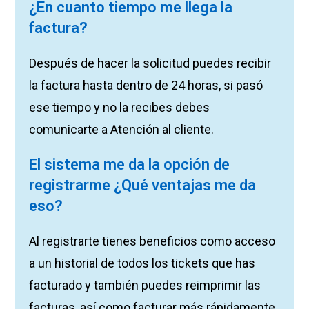
¿En cuanto tiempo me llega la
factura?
Después de hacer la solicitud puedes recibir
la factura hasta dentro de 24 horas, si pasó
ese tiempo y no la recibes debes
comunicarte a Atención al cliente.
El sistema me da la opción de
registrarme ¿Qué ventajas me da
eso?
Al registrarte tienes beneficios como acceso
a un historial de todos los tickets que has
facturado y también puedes reimprimir las
facturas, así como facturar más rápidamente.