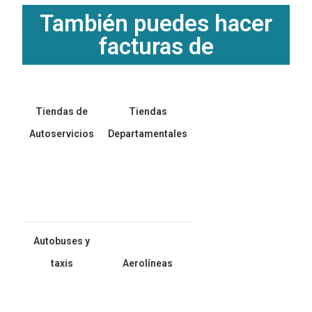
También puedes hacer
facturas de
Tiendas de
Tiendas
Autoservicios
Departamentales
Autobuses y
taxis
Aerolíneas