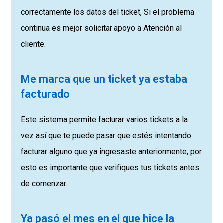
correctamente los datos del ticket, Si el problema
continua es mejor solicitar apoyo a Atención al
cliente.
Me marca que un ticket ya estaba
facturado
Este sistema permite facturar varios tickets a la
vez así que te puede pasar que estés intentando
facturar alguno que ya ingresaste anteriormente, por
esto es importante que verifiques tus tickets antes
de comenzar.
Ya pasó el mes en el que hice la