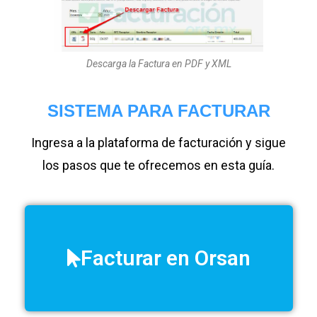
Descarga la Factura en PDF y XML
SISTEMA PARA FACTURAR
Ingresa a la plataforma de facturación y sigue
los pasos que te ofrecemos en esta guía.
Facturar en Orsan