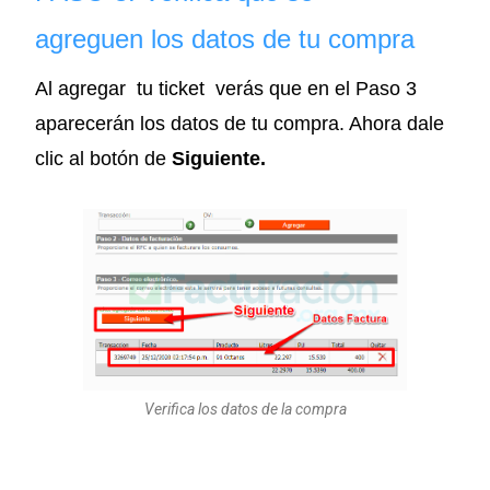
agreguen
los datos de tu compra
Al agregar tu ticket verás que en el Paso 3
aparecerán los datos de tu compra. Ahora dale
clic al botón de
Siguiente.
Verifica los datos de la compra