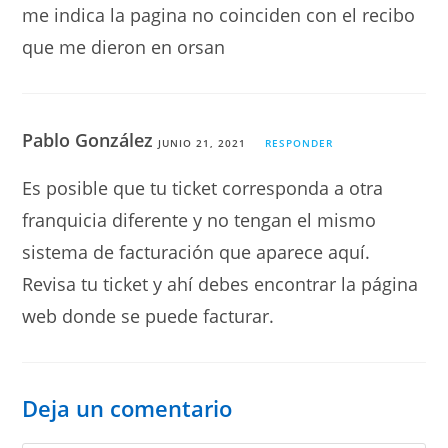
me indica la pagina no coinciden con el recibo
que me dieron en orsan
Pablo González
JUNIO 21, 2021
RESPONDER
Es posible que tu ticket corresponda a otra
franquicia diferente y no tengan el mismo
sistema de facturación que aparece aquí.
Revisa tu ticket y ahí debes encontrar la página
web donde se puede facturar.
Deja un comentario