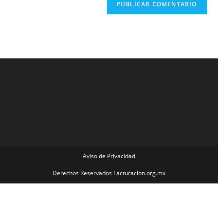
Aviso de Privacidad
Derechos Reservados Facturacion.org.mx