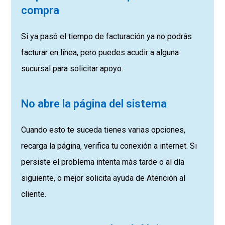
compra
Si ya pasó el tiempo de facturación ya no podrás
facturar en línea, pero puedes acudir a alguna
sucursal para solicitar apoyo.
No abre la página del sistema
Cuando esto te suceda tienes varias opciones,
recarga la página, verifica tu conexión a internet. S
i
persiste el problema intenta más tarde o al día
siguiente, o mejor solicita ayuda de Atención al
cliente.