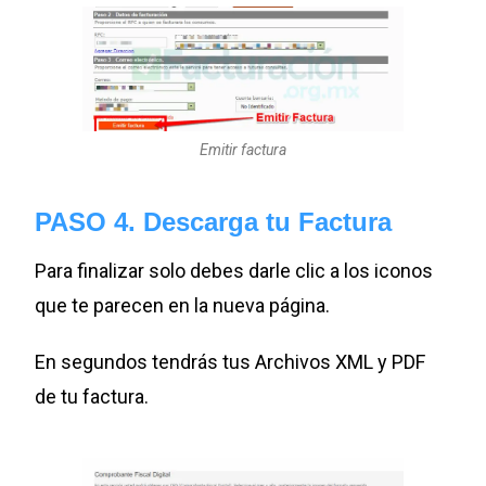
Emitir factura
PASO 4. Descarga tu Factura
Para finalizar solo debes darle clic a los iconos
que te parecen en la nueva página.
En segundos tendrás tus Archivos XML y PDF
de tu factura.