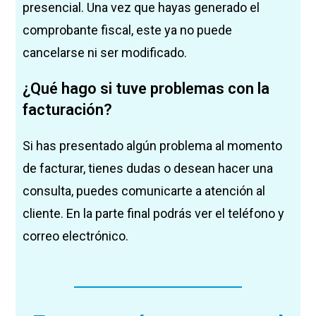
presencial. Una vez que hayas generado el
comprobante fiscal, este ya no puede
cancelarse ni ser modificado.
¿Qué
hago si tuve problemas con la
facturación?
Si has presentado algún problema al momento
de facturar, tienes dudas o desean hacer una
consulta, puedes comunicarte a atención al
cliente. En la parte final podrás ver el teléfono y
correo electrónico.