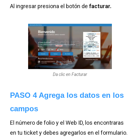
Al ingresar presiona el botón de
facturar.
Da clic en Facturar
PASO 4 Agrega los datos en los
campos
El número de folio y el Web ID, los encontraras
en tu ticket y debes agregarlos en el formulario.