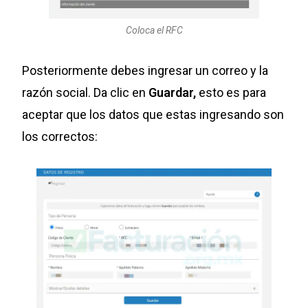
Coloca el RFC
Posteriormente debes ingresar un correo y la
razón social. Da clic en
Guardar,
esto es para
aceptar que los datos que estas ingresando son
los correctos: