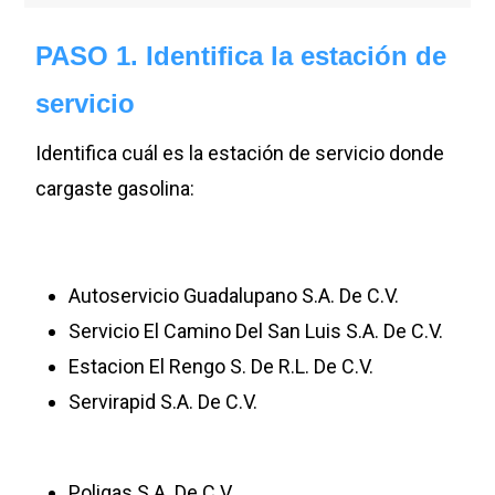
PASO 1. Identifica la estación de
servicio
Identifica cuál es la estación de servicio donde
cargaste gasolina:
Autoservicio Guadalupano S.A. De C.V.
Servicio El Camino Del San Luis S.A. De C.V.
Estacion El Rengo S. De R.L. De C.V.
Servirapid S.A. De C.V.
Poligas S.A. De C.V.