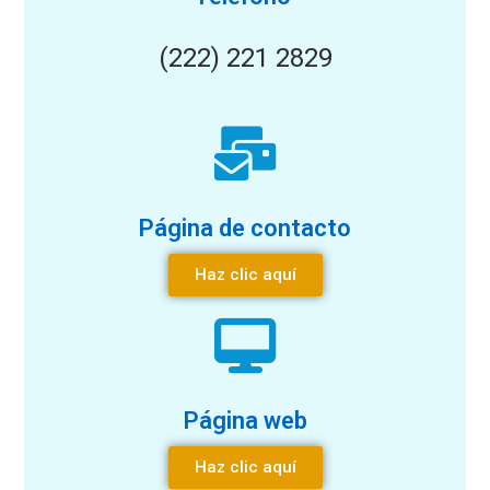
(222) 221 2829
Página de contacto
Haz clic aquí
Página web
Haz clic aquí