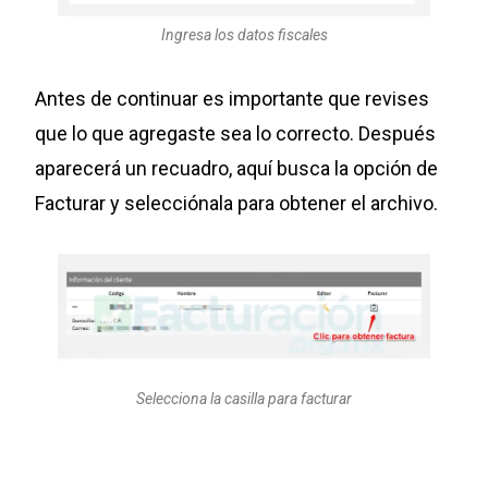
Ingresa los datos fiscales
Antes de continuar es importante que revises
que lo que agregaste sea lo correcto. Después
aparecerá un recuadro, aquí busca la opción de
Facturar y selecciónala para obtener el archivo.
Selecciona la casilla para facturar