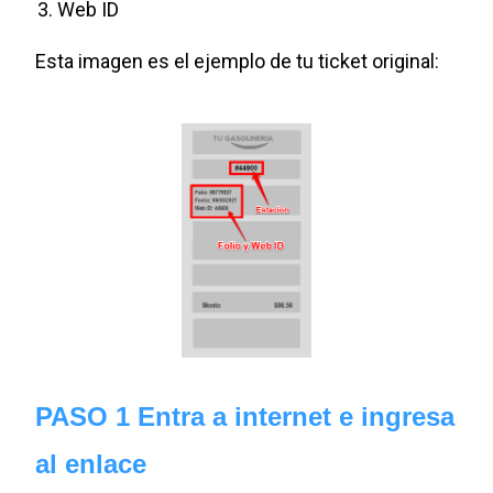
Web ID
Esta imagen es el ejemplo de tu ticket original:
PASO 1 Entra a internet e ingresa
al enlace