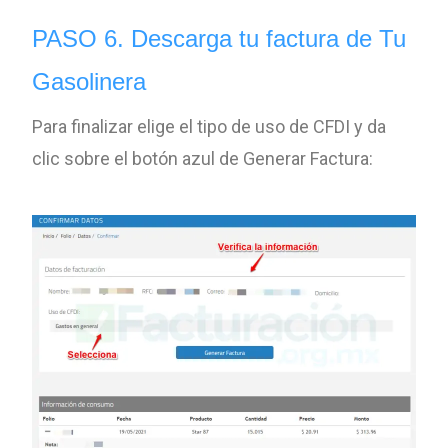
PASO 6. D
escarga tu factura de Tu
Gasolinera
Para finalizar elige el tipo de uso de CFDI y da
clic sobre el botón azul de Generar Factura: