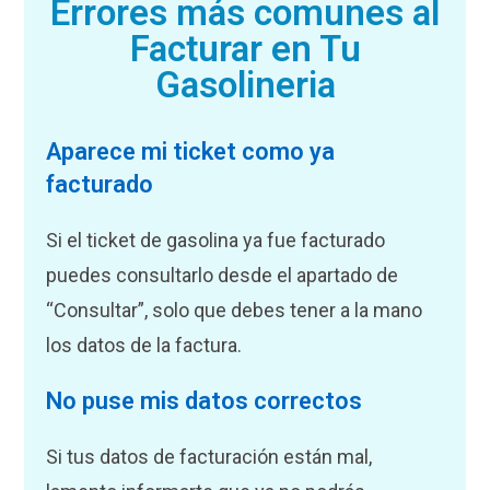
Errores más comunes al
Facturar en Tu
Gasolineria
Aparece mi ticket como ya
facturado
Si el ticket de gasolina ya fue facturado
puedes consultarlo desde el apartado de
“Consultar”, solo que debes tener a la mano
los datos de la factura.
No puse mis datos correctos
Si tus datos de facturación están mal,