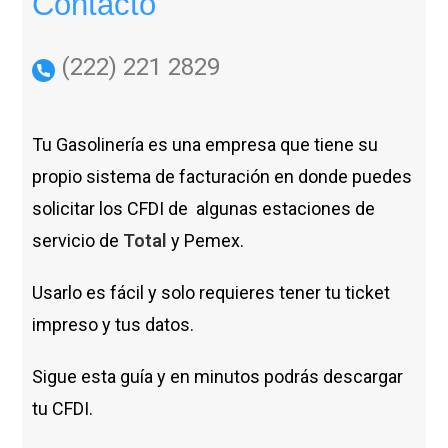
Contacto
(222) 221 2829
Tu Gasolinería es una empresa que tiene su
propio sistema de facturación en donde puedes
solicitar los CFDI de algunas estaciones de
servicio de
Total
y Pemex.
Usarlo es fácil y solo requieres tener tu ticket
impreso y tus datos.
Sigue esta guía y en minutos podrás descargar
tu CFDI.