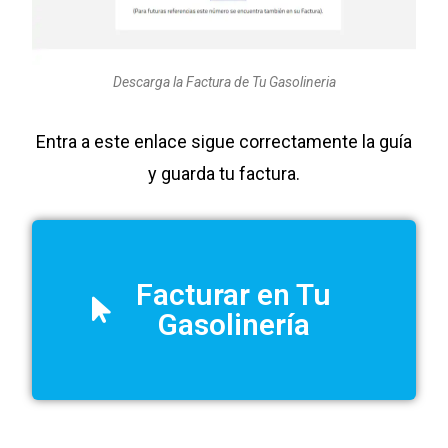
Descarga la Factura de Tu Gasolineria
Entra a este enlace sigue correctamente la guía
y guarda tu factura.
Facturar en Tu
Gasolinería