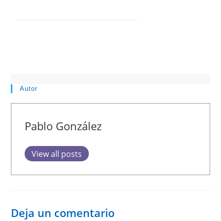
Autor
Pablo González
View all posts
Deja un comentario