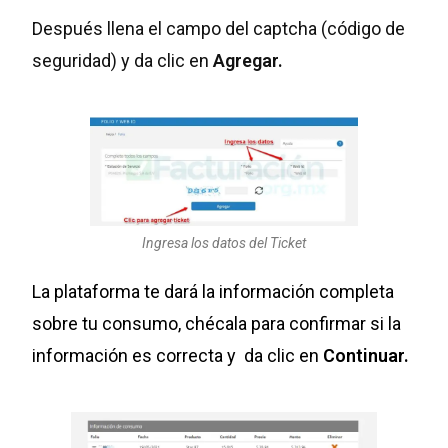
Después llena el campo del captcha (código de
seguridad) y da clic en
Agregar.
Ingresa los datos del Ticket
La plataforma te dará la información completa
sobre tu consumo, chécala para confirmar s
i la
información es correcta y da clic en
Continuar.