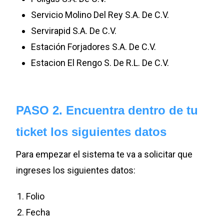
Servicio Molino Del Rey S.A. De C.V.
Servirapid S.A. De C.V.
Estación Forjadores S.A. De C.V.
Estacion El Rengo S. De R.L. De C.V.
PASO 2. Encuentra dentro de tu
ticket los siguientes datos
Para empezar el sistema te va a solicitar que
ingreses los siguientes datos:
Folio
Fecha