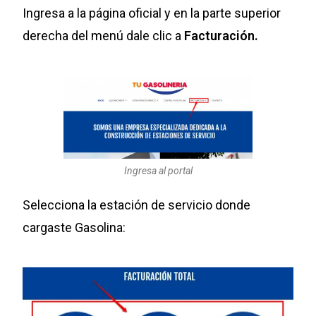
Ingresa a la página oficial y en la parte superior
derecha del menú dale clic a
Facturación.
Ingresa al portal
Selecciona la estación de servicio donde
cargaste Gasolina: