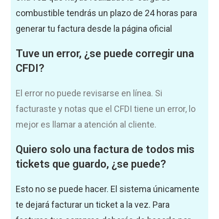
combustible tendrás un plazo de 24 horas para
generar tu factura desde la página oficial
Tuve un error, ¿se puede corregir una
CFDI?
El error no puede revisarse en línea. Si
facturaste y notas que el CFDI tiene un error, lo
mejor es llamar a atención al cliente.
Quiero solo una factura de todos mis
tickets que guardo, ¿se puede?
Esto no se puede hacer. El sistema únicamente
te dejará facturar un ticket a la vez. Para