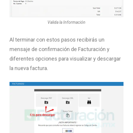
Valida la Información
Al terminar con estos pasos recibirás un
mensaje de confirmación de Facturación y
diferentes opciones para visualizar y descargar
la nueva factura.