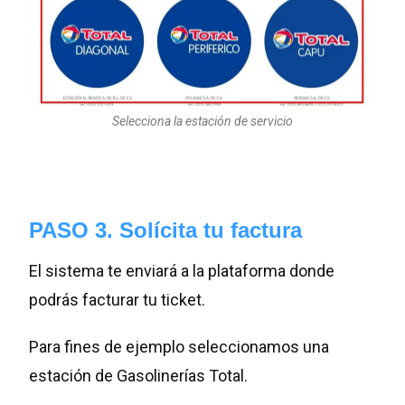
Selecciona la estación de servicio
PASO 3. Solícita tu factura
El sistema te enviará a la plataforma donde
podrás facturar tu ticket.
Para fines de ejemplo seleccionamos una
estación de Gasolinerías Total.