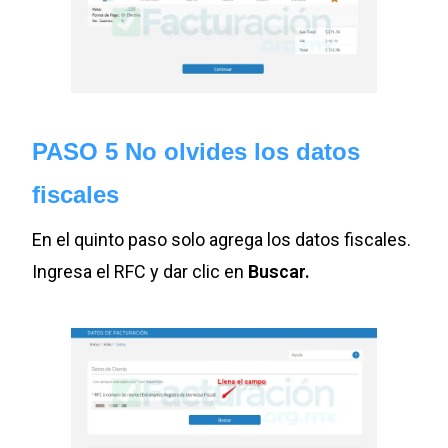
PASO 5 No olvides los datos
fiscales
En el quinto paso solo agrega los datos fiscales.
Ingresa el RFC y dar clic en
Buscar.