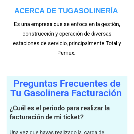
ACERCA DE TUGASOLINERÍA
Es una empresa que se enfoca en la gestión,
construcción y operación de diversas
estaciones de servicio, principalmente Total y
Pemex.
Preguntas Frecuentes de
Tu Gasolinera Facturación
¿Cuál es el periodo para realizar la
facturación de mi ticket?
Una vez que hayas realizado la carga de