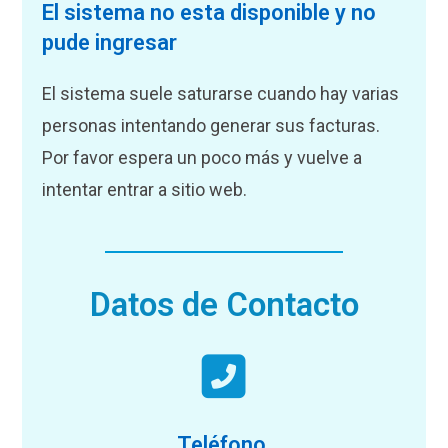
El sistema no esta disponible y no
pude ingresar
El sistema suele saturarse cuando hay varias
personas intentando generar sus facturas.
Por favor espera un poco más y vuelve a
intentar entrar a sitio web.
Datos de Contacto
Teléfono