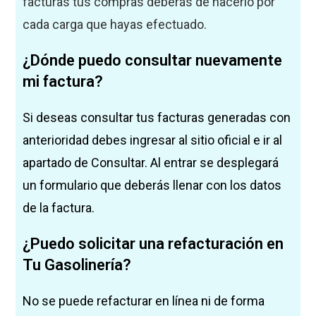
facturas tus compras deberás de hacerlo por
cada carga que hayas efectuado.
¿Dónde puedo consultar nuevamente
mi factura?
Si deseas consultar tus facturas generadas con
anterioridad debes ingresar al sitio oficial e ir al
apartado de Consultar. Al entrar se desplegará
un formulario que deberás llenar con los datos
de la factura.
¿Puedo solicitar una refacturación en
Tu Gasolinería?
No se puede refacturar en línea ni de forma