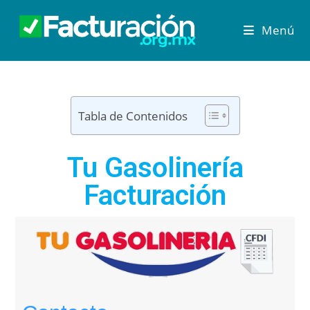
Menú
Tabla de Contenidos
Tu Gasolinería
Facturación