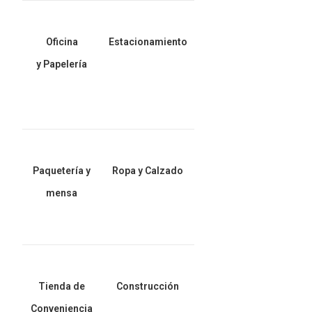
Oficina
Estacionamiento
y Papelería
Paquetería y
Ropa y Calzado
mensa
Tienda de
Construcción
Conveniencia