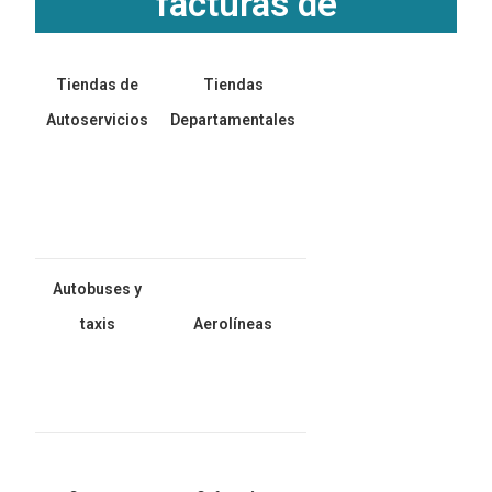
facturas de
Tiendas de
Tiendas
Autoservicios
Departamentales
Autobuses y
taxis
Aerolíneas