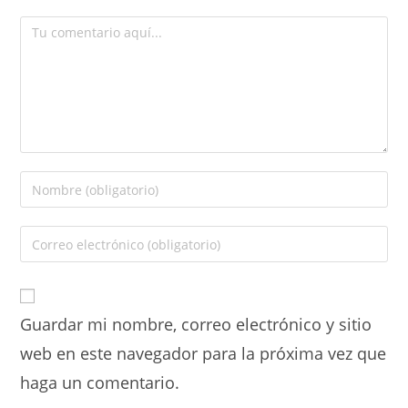
Guardar mi nombre, correo electrónico y sitio
web en este navegador para la próxima vez que
haga un comentario.