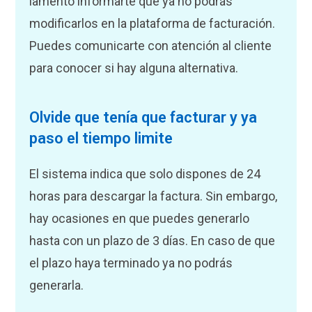
lamento informarte que ya no podrás
modificarlos en la plataforma de facturación.
Puedes comunicarte con atención al cliente
para conocer si hay alguna alternativa.
Olvide que tenía que facturar y ya
paso el tiempo limite
El sistema indica que solo dispones de 24
horas para descargar la factura. Sin embargo,
hay ocasiones en que puedes generarlo
hasta con un plazo de 3 días. En caso de que
el plazo haya terminado ya no podrás
generarla.