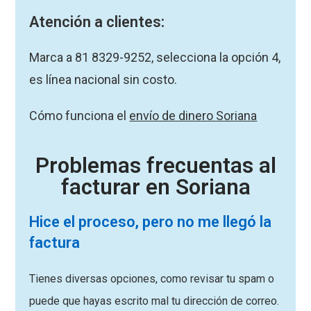
Atención a clientes:
Marca a 81 8329-9252, selecciona la opción 4,
es línea nacional sin costo.
Cómo funciona el
envío de dinero Soriana
Problemas frecuentas al
facturar en Soriana
Hice el proceso, pero no me llegó la
factura
Tienes diversas opciones, como revisar tu spam o
puede que hayas escrito mal tu dirección de correo.