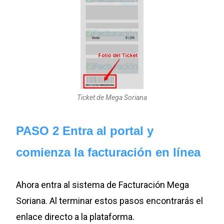
Ticket de Mega Soriana
PASO 2 Entra al portal y
comienza la facturación en línea
Ahora entra al sistema de Facturación Mega
Soriana. Al terminar estos pasos encontrarás el
enlace directo a la plataforma.