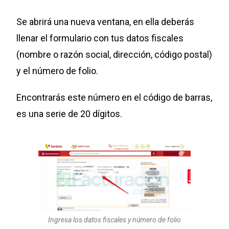
Se abrirá una nueva ventana, en ella deberás
llenar el formulario con tus datos fiscales
(nombre o razón social, dirección, código postal)
y el número de folio.
Encontrarás este número en el código de barras,
es una serie de 20 dígitos.
Ingresa los datos fiscales y número de folio