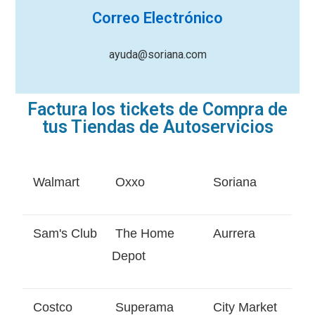
Correo Electrónico
ayuda@soriana.com
Factura los tickets de Compra de
tus Tiendas de Autoservicios
Walmart
Oxxo
Soriana
Sam's Club
The Home
Aurrera
Depot
Costco
Superama
City Market