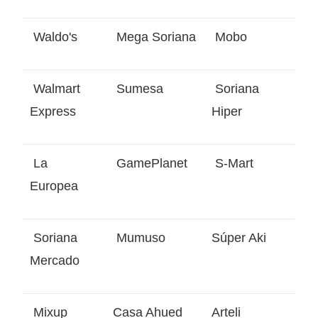
Waldo's
Mega Soriana
Mobo
Walmart
Sumesa
Soriana
Express
Hiper
La
GamePlanet
S-Mart
Europea
Soriana
Mumuso
Súper Aki
Mercado
Mixup
Casa Ahued
Arteli