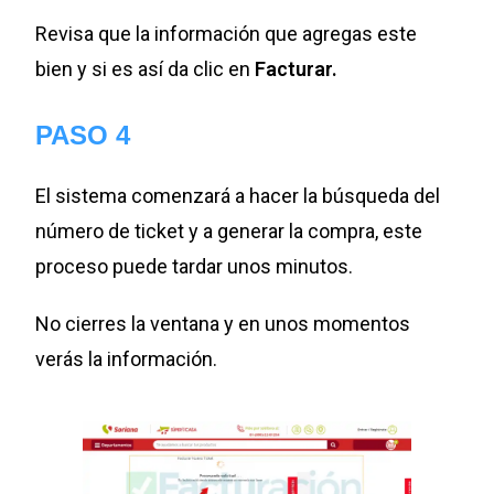
Revisa que la información que agregas este
bien y si es así da clic en
Facturar.
PASO 4
El sistema comenzará a hacer la búsqueda del
número de ticket y a generar la compra, este
proceso puede tardar unos minutos.
No cierres la ventana y en unos momentos
verás la información.