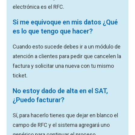
electrónica es el RFC.
Si me equivoque en mis datos ¿Qué
es lo que tengo que hacer?
Cuando esto sucede debes ir a un módulo de
atención a clientes para pedir que cancelen la
factura y solicitar una nueva con tu mismo
ticket.
No estoy dado de alta en el SAT,
¿Puedo facturar?
Sí, para hacerlo tienes que dejar en blanco el
campo de RFC y el sistema agregará uno
genérico para continuar el proceso.