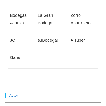
Bodegas
La Gran
Zorro
Alianza
Bodega
Abarrotero
JOI
suBodega!
Alsuper
Garis
Autor