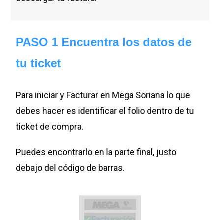
PASO 1 Encuentra los datos de
tu ticket
Para iniciar y Facturar en Mega Soriana lo que
debes hacer es identificar el folio dentro de tu
ticket de compra.
Puedes encontrarlo en la parte final, justo
debajo del código de barras.