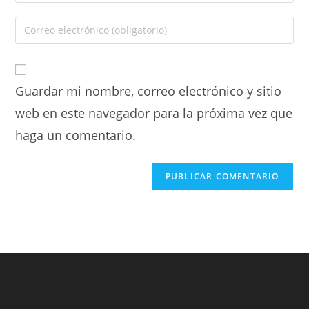
Guardar mi nombre, correo electrónico y sitio
web en este navegador para la próxima vez que
haga un comentario.