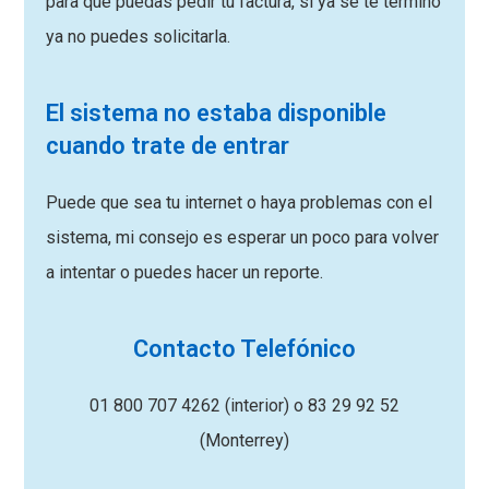
para que puedas pedir tu factura, si ya se te termino
ya no puedes solicitarla.
El sistema no estaba disponible
cuando trate de entrar
Puede que sea tu internet o haya problemas con el
sistema, mi consejo es esperar un poco para volver
a intentar o puedes hacer un reporte.
Contacto Telefónico
01 800 707 4262 (interior) o 83 29 92 52
(Monterrey)