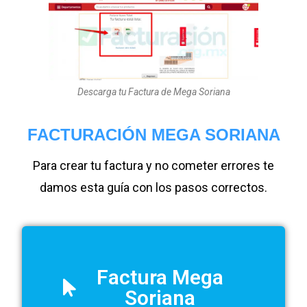
Descarga tu Factura de Mega Soriana
FACTURACIÓN MEGA SORIANA
Para crear tu factura y no cometer errores te
damos esta guía con los pasos correctos.
Factura Mega
Soriana