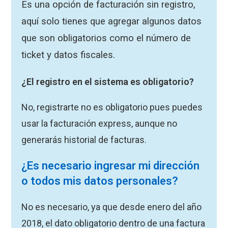
Es una opción de facturación sin registro,
aquí solo tienes que agregar algunos datos
que son obligatorios como el número de
ticket y datos fiscales.
¿El registro en el sistema es obligatorio?
No, registrarte no es obligatorio pues puedes
usar la facturación express, aunque no
generarás historial de facturas.
¿Es necesario ingresar mi dirección
o todos mis datos personales?
No es necesario, ya que desde enero del año
2018, el dato obligatorio dentro de una factura