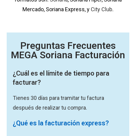
Mercado, Soriana Express, y
City Club
.
Preguntas Frecuentes
MEGA Soriana Facturación
¿Cuál es el límite de tiempo para
facturar?
Tienes 30 días para tramitar tu factura
después de realizar tu compra.
¿Qué es la facturación express?