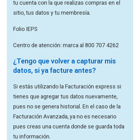
tu cuenta con la que realizas compras en el
sitio, tus datos y tu membresía.
Folio IEPS
Centro de atención:
marca al 800 707 4262
¿Tengo que volver a capturar mis
datos, si ya facture antes?
Si estás utilizando la Facturación express si
tienes que agregar tus datos nuevamente,
pues no se genera historial. En el caso de la
Facturación Avanzada, ya no es necesario
pues creas una cuenta donde se guarda toda
tu información.