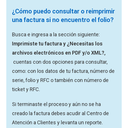
¿Cómo puedo consultar o reimprimir
una factura si no encuentro el folio?
Busca e ingresa a la sección siguiente:
Imprimiste tu factura y ¿Necesitas los
archivos electrónicos en PDF y/o XML?,
cuentas con dos opciones para consultar,
como: con los datos de tu factura, número de
serie, folio y RFC o también con número de
ticket y RFC.
Si terminaste el proceso y aún no se ha
creado la factura debes acudir al Centro de
Atención a Clientes y levanta un reporte.