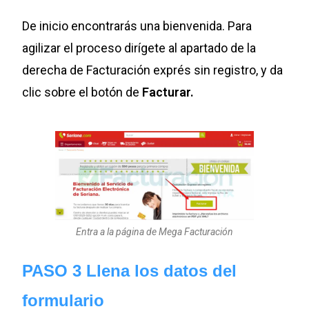
De inicio encontrarás una bienvenida. Para
agilizar el proceso dirígete al apartado de la
derecha de Facturación exprés sin registro, y da
clic sobre el botón de
Facturar.
Entra a la página de Mega Facturación
PASO 3 Llena los datos del
formulario