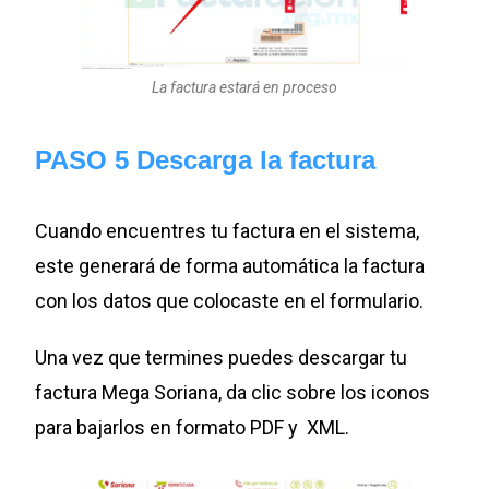
La factura estará en proceso
PASO 5 Descarga la factura
Cuando encuentres tu factura en el sistema,
este generará de forma automática la factura
con los datos que colocaste en el formulario.
Una vez que termines puedes descargar tu
factura Mega Soriana, da clic sobre los iconos
para bajarlos en formato PDF y XML.