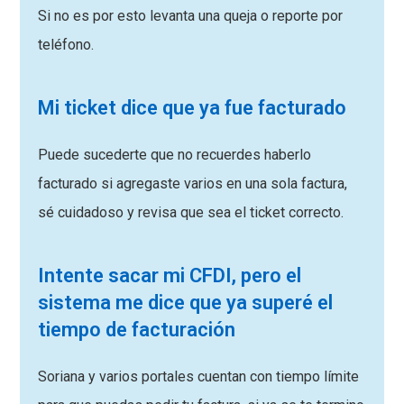
Si no es por esto levanta una queja o reporte por
teléfono.
Mi ticket dice que ya fue facturado
Puede sucederte que no recuerdes haberlo
facturado si agregaste varios en una sola factura,
sé cuidadoso y revisa que sea el ticket correcto.
Intente sacar mi CFDI, pero el
sistema me dice que ya superé el
tiempo de facturación
Soriana y varios portales cuentan con tiempo límite