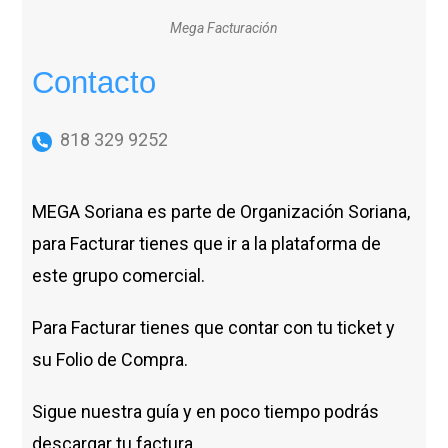
Mega Facturación
Contacto
818 329 9252
MEGA Soriana es parte de Organización Soriana,
para Facturar tienes que ir a la plataforma de
este grupo comercial.
Para Facturar tienes que contar con tu ticket y
su Folio de Compra.
Sigue nuestra guía y en poco tiempo podrás
descargar tu factura.