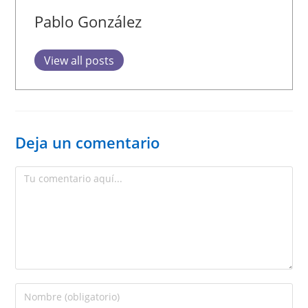
Pablo González
View all posts
Deja un comentario