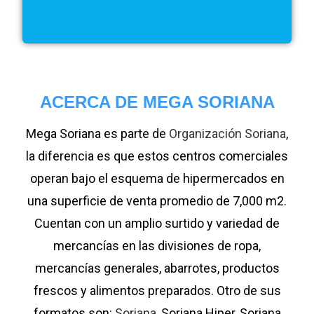
ACERCA DE MEGA SORIANA
Mega Soriana es parte de
Organización Soriana
,
la diferencia es que estos centros comerciales
operan bajo el esquema de hipermercados en
una superficie de venta promedio de 7,000 m2.
Cuentan con un amplio surtido y variedad de
mercancías en las divisiones de ropa,
mercancías generales, abarrotes, productos
frescos y alimentos preparados. Otro de sus
formatos son:
Soriana
, Soriana Hiper, Soriana