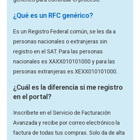
¿Qué es un RFC genérico?
Es un Registro Federal común, se les da a
personas nacionales o extranjeras sin
registro en el SAT. Para las personas
nacionales es XAXX010101000 y para las
personas extranjeras es XEXX010101000.
¿Cuál es la diferencia si me registro
en el portal?
Inscríbete en el Servicio de Facturación
Avanzada y recibe por correo electrónico la
factura de todas tus compras. Solo da de alta