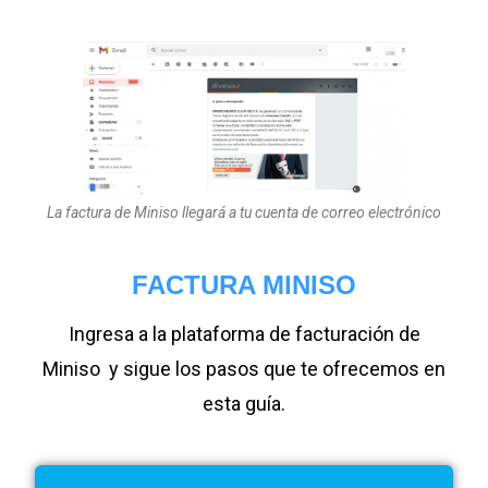
La factura de Miniso llegará a tu cuenta de correo electrónico
FACTURA MINISO
Ingresa a la plataforma de facturación de
Miniso y sigue los pasos que te ofrecemos en
esta guía.