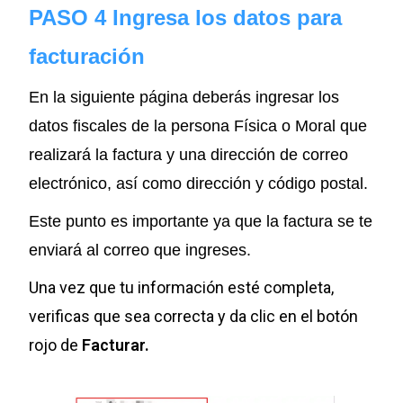
PASO 4 Ingresa los datos para
facturación
En la siguiente página deberás ingresar los
datos fiscales de la persona Física o Moral que
realizará la factura y una dirección de correo
electrónico, así como dirección y código postal.
Este punto es importante ya que la factura se te
enviará al correo que ingreses.
Una vez que tu información esté completa,
verificas que sea correcta y da clic en el botón
rojo de
Facturar.