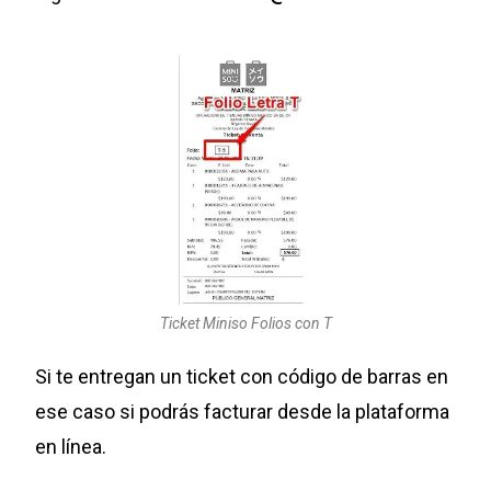
Ticket Miniso Folios con T
Si te entregan un ticket con código de barras en
ese caso si podrás facturar desde la plataforma
en línea.