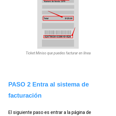
Ticket Miniso que puedes facturar en línea
PASO 2 Entra al sistema de
facturación
El siguiente paso es entrar a la página de