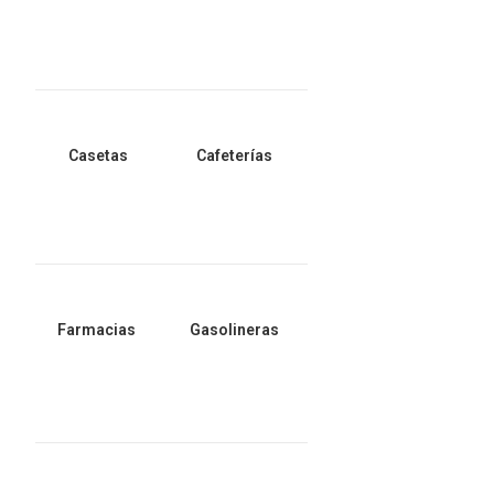
Casetas
Cafeterías
Farmacias
Gasolineras