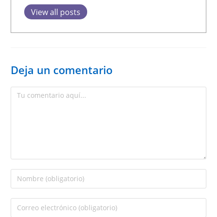
View all posts
Deja un comentario