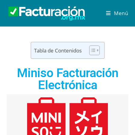
Menú
Tabla de Contenidos
Miniso Facturación
Electrónica