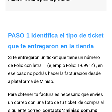
PASO 1 Identifica el tipo de ticket
que te entregaron en la tienda
Si te entregaron un ticket que tiene un número
de Folio con letra T (ejemplo Folio: T-69914) , en
ese caso no podrás hacer la facturación desde
a plataforma de Miniso.
Para obtener tu factura es necesario que envíes
un correo con una foto de tu ticket de compra al
siguiente correo:
contacto@miniso.com.mx