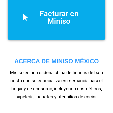
Facturar en
Miniso
ACERCA DE MINISO MÉXICO
Miniso es una cadena china de tiendas de bajo
costo que se especializa en mercancía para el
hogar y de consumo, incluyendo cosméticos,
papelería, juguetes y utensilios de cocina