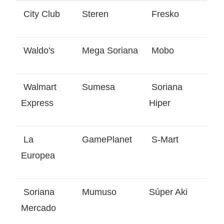
City Club
Steren
Fresko
Waldo's
Mega Soriana
Mobo
Walmart
Sumesa
Soriana
Express
Hiper
La
GamePlanet
S-Mart
Europea
Soriana
Mumuso
Súper Aki
Mercado