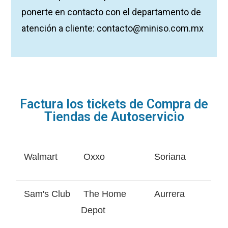
ponerte en contacto con el departamento de
atención a cliente:
contacto@miniso.com.mx
Factura los tickets de Compra de
Tiendas de Autoservicio
Walmart
Oxxo
Soriana
Sam's Club
The Home
Aurrera
Depot