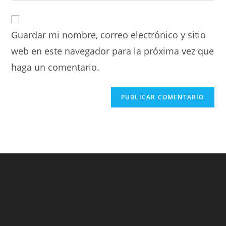
Guardar mi nombre, correo electrónico y sitio
web en este navegador para la próxima vez que
haga un comentario.