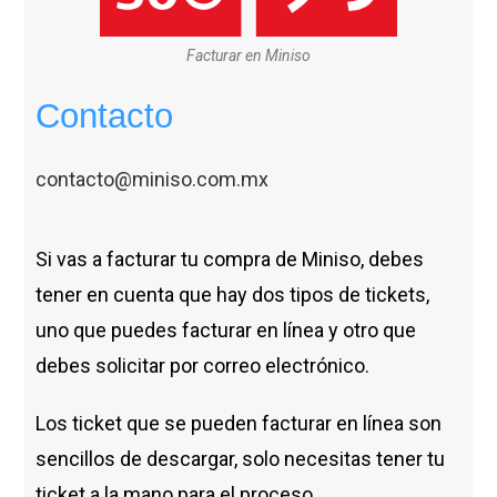
Facturar en Miniso
Contacto
contacto@miniso.com.mx
Si vas a facturar tu compra de Miniso, debes
tener en cuenta que hay dos tipos de tickets,
uno que puedes facturar en línea y otro que
debes solicitar por correo electrónico.
Los ticket que se pueden facturar en línea son
sencillos de descargar, solo necesitas tener tu
ticket a la mano para el proceso.