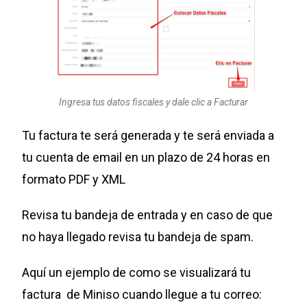
Ingresa tus datos fiscales y dale clic a Facturar
Tu factura te será generada y te será enviada a
tu cuenta de email en un plazo de 24 horas en
formato PDF y XML
Revisa tu bandeja de entrada y en caso de que
no haya llegado revisa tu bandeja de spam.
Aquí un ejemplo de como se visualizará tu
factura de Miniso cuando llegue a tu correo: