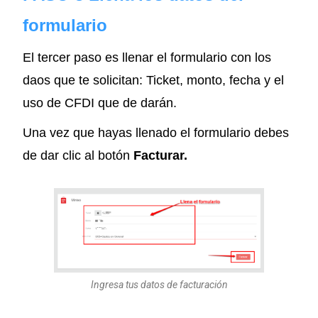
formulario
El tercer paso es llenar el formulario con los
daos que te solicitan: Ticket, monto, fecha y el
uso de CFDI que de darán.
Una vez que hayas llenado el formulario debes
de dar clic al botón
Facturar.
Ingresa tus datos de facturación