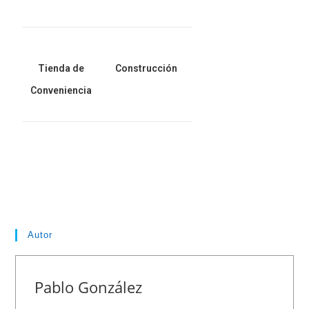
Tienda de
Construcción
Conveniencia
Autor
Pablo González