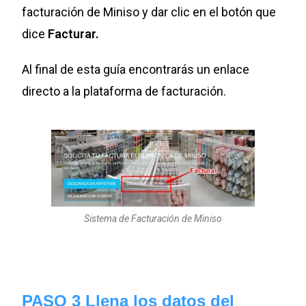
facturación de Miniso y dar clic en el botón que
dice
Facturar.
Al final de esta guía encontrarás un enlace
directo a la plataforma de facturación.
Sistema de Facturación de Miniso
PASO 3 Llena los datos del