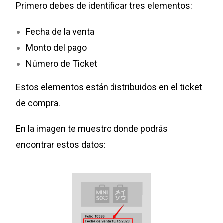
Primero debes de identificar tres elementos:
Fecha de la venta
Monto del pago
Número de Ticket
Estos elementos están distribuidos en el ticket
de compra.
En la imagen te muestro donde podrás
encontrar estos datos: