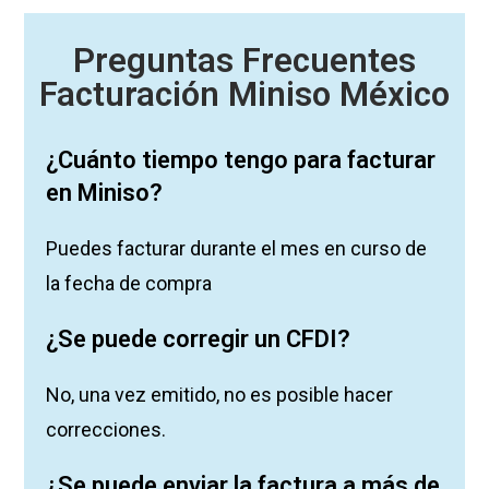
Preguntas Frecuentes
Facturación Miniso México
¿Cuánto tiempo tengo para facturar
en Miniso?
Puedes facturar durante el mes en curso de
la fecha de compra
¿Se puede corregir un CFDI?
No, una vez emitido, no es posible hacer
correcciones.
¿Se puede enviar la factura a más de