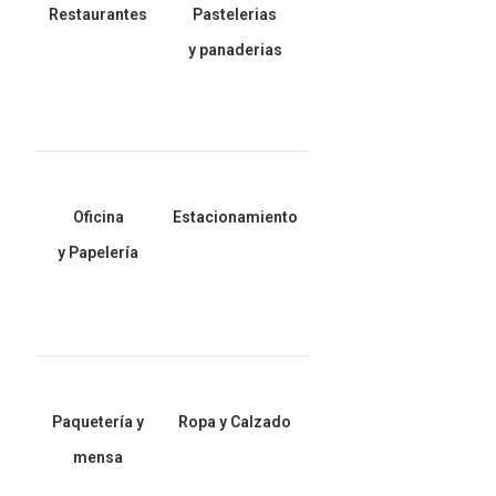
Restaurantes
Pastelerias
y panaderias
Oficina
Estacionamiento
y Papelería
Paquetería y
Ropa y Calzado
mensa