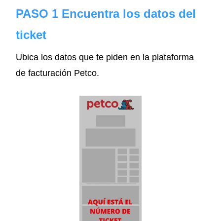
PASO 1 Encuentra los datos del
ticket
Ubica los datos que te piden en la plataforma
de facturación Petco.