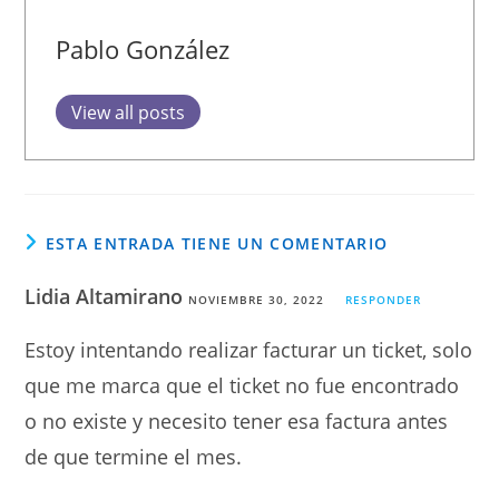
Pablo González
View all posts
ESTA ENTRADA TIENE UN COMENTARIO
Lidia Altamirano
NOVIEMBRE 30, 2022
RESPONDER
Estoy intentando realizar facturar un ticket, solo
que me marca que el ticket no fue encontrado
o no existe y necesito tener esa factura antes
de que termine el mes.