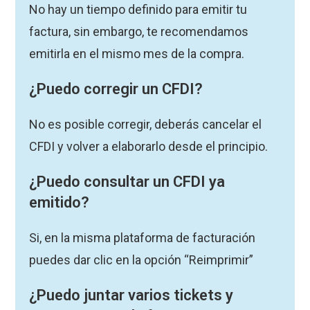
No hay un tiempo definido para emitir tu
factura, sin embargo, te recomendamos
emitirla en el mismo mes de la compra.
¿Puedo corregir un CFDI?
No es posible corregir, deberás cancelar el
CFDI y volver a elaborarlo desde el principio.
¿Puedo consultar un CFDI ya
emitido?
Si, en la misma plataforma de facturación
puedes dar clic en la opción “Reimprimir”
¿Puedo juntar varios tickets y