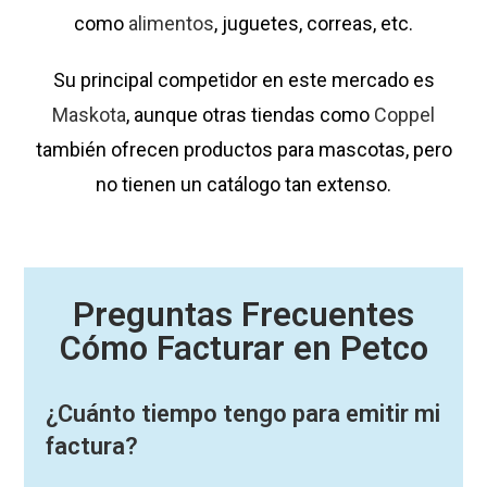
como
alimentos
, juguetes, correas, etc.
Su principal competidor en este mercado es
Maskota
, aunque otras tiendas como
Coppel
también ofrecen productos para mascotas, pero
no tienen un catálogo tan extenso.
Preguntas Frecuentes
Cómo Facturar en Petco
¿Cuánto tiempo tengo para emitir mi
factura?