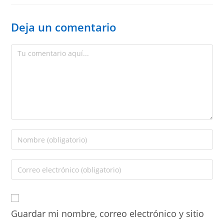
Deja un comentario
Guardar mi nombre, correo electrónico y sitio