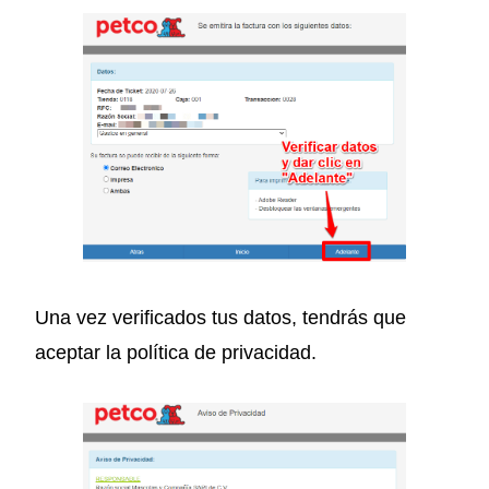
Una vez verificados tus datos, tendrás que
aceptar la política de privacidad.