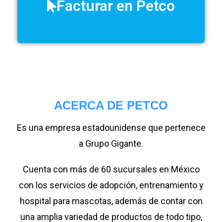
Facturar en Petco
ACERCA DE PETCO
Es una empresa estadounidense que pertenece
a Grupo Gigante.
Cuenta con más de 60 sucursales en México
con los servicios de adopción, entrenamiento y
hospital para mascotas, además de contar con
una amplia variedad de productos de todo tipo,