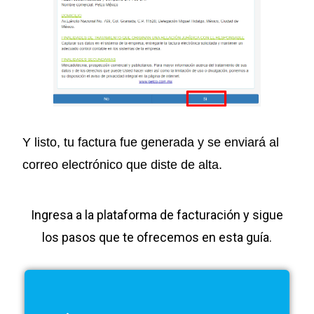
Y listo, tu factura fue generada y se enviará al
correo electrónico que diste de alta.
Ingresa a la plataforma de facturación y sigue
los pasos que te ofrecemos en esta guía.