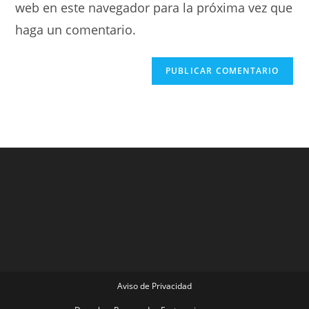
web en este navegador para la próxima vez que
haga un comentario.
Aviso de Privacidad