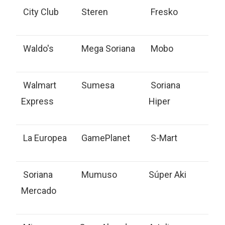
City Club
Steren
Fresko
Waldo's
Mega Soriana
Mobo
Walmart
Sumesa
Soriana
Express
Hiper
La Europea
GamePlanet
S-Mart
Soriana
Mumuso
Súper Aki
Mercado