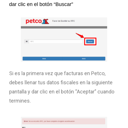
dar clic en el botón “Buscar”
Si es la primera vez que facturas en Petco,
debes llenar tus datos fiscales en la siguiente
pantalla y dar clic en el botón “Aceptar” cuando
termines.