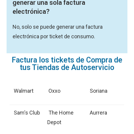
generar una sola factura
electrónica?
No, solo se puede generar una factura
electrónica por ticket de consumo.
Factura los tickets de Compra de
tus Tiendas de Autoservicio
Walmart
Oxxo
Soriana
Sam's Club
The Home
Aurrera
Depot