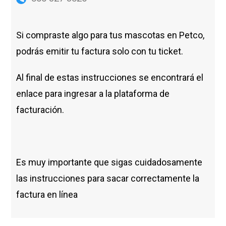
Si compraste algo para tus mascotas en Petco,
podrás emitir tu factura solo con tu ticket.
Al final de estas instrucciones se encontrará el
enlace para ingresar a la plataforma de
facturación.
Es muy importante que sigas cuidadosamente
las instrucciones para sacar correctamente la
factura en línea