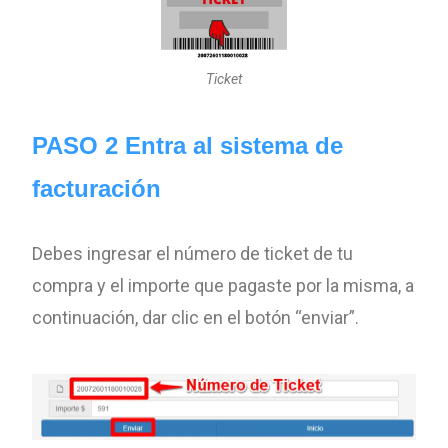
Ticket
PASO 2 Entra al sistema de
facturación
Debes ingresar el número de ticket de tu
compra y el importe que pagaste por la misma, a
continuación, dar clic en el botón “enviar”.