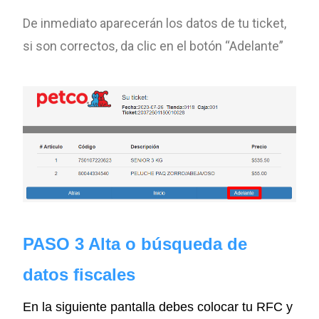
De inmediato aparecerán los datos de tu ticket,
si son correctos, da clic en el botón “Adelante”
PASO 3 Alta o búsqueda de
datos fiscales
En la siguiente pantalla debes colocar tu RFC y