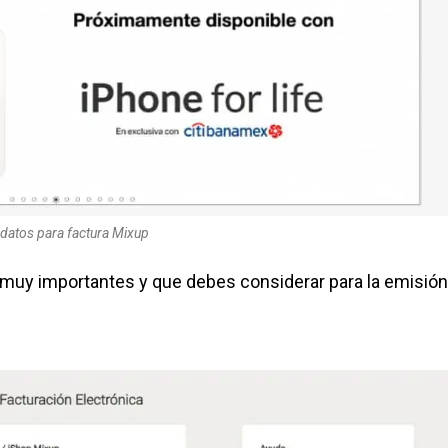
datos para factura Mixup
 muy importantes y que debes considerar para la emisión