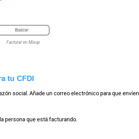
Facturar en Mixup
ra tu CFDI
azón social. Añade un correo electrónico para que envíen
 la persona que está facturando.