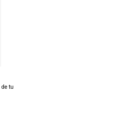
 de tu