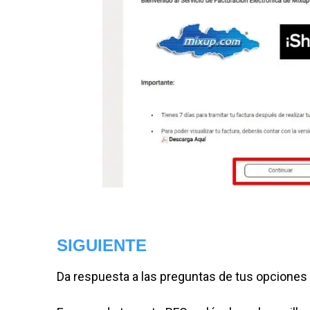
SIGUIENTE
Da respuesta a las preguntas de tus opciones 