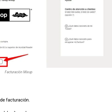
Facturación Mixup
de facturación.