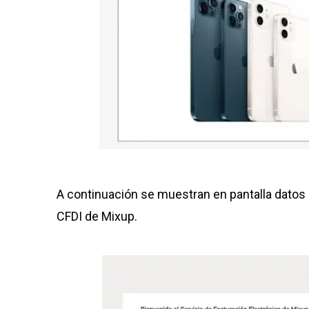
A continuación se muestran en pantalla datos
CFDI de Mixup.