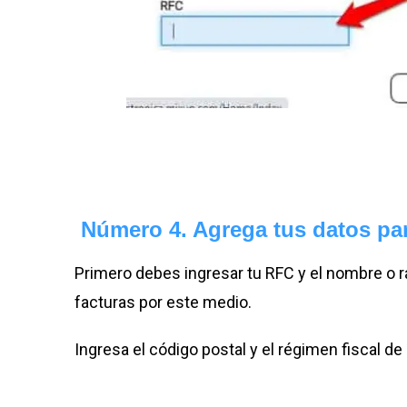
Número
4. Agrega tus datos pa
Primero debes ingresar tu RFC y el nombre o r
facturas por este medio.
Ingresa el código postal y el régimen fiscal de