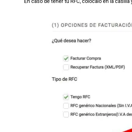
En caso de tener tu RFC, colócalo en la casilla 