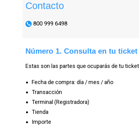
Contacto
800 999 6498
Número 1. Consulta en tu ticket
Estas son las partes que ocuparás de tu ticke
Fecha de compra: día / mes / año
Transacción
Terminal (Registradora)
Tienda
Importe