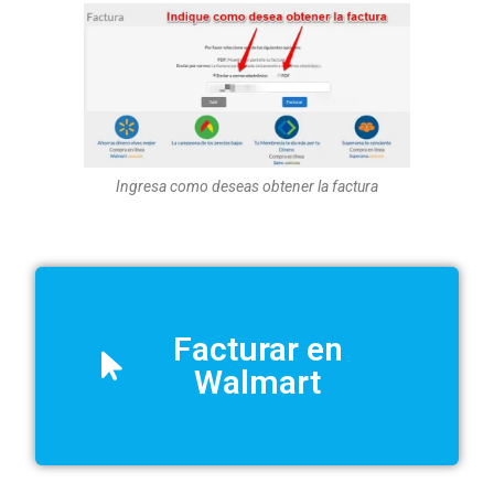
Ingresa como deseas obtener la factura
Facturar en
Walmart