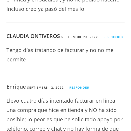
Incluso creo ya pasó del mes lo
CLAUDIA ONTIVEROS
SEPTIEMBRE 23, 2022
RESPONDER
Tengo días tratando de facturar y no no me
permite
Enrique
SEPTIEMBRE 12, 2022
RESPONDER
Llevo cuatro días intentado facturar en línea
una compra que hice en tienda y NO ha sido
posible; lo peor es que he solicitado apoyo por
teléfono, correo y chat y no hay forma de que