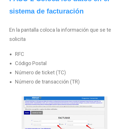
sistema de facturación
En la pantalla coloca la información que se te
solicita
RFC
Código Postal
Número de ticket (TC)
Número de transacción (TR)