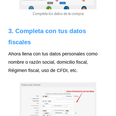
Completa los datos de la compra
3. Completa con tus datos
fiscales
Ahora llena con tus datos personales como
nombre o razón social, domicilio fiscal,
Régimen fiscal, uso de CFDI, etc.