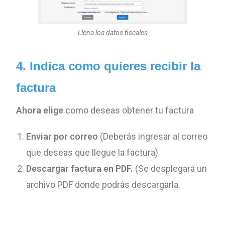
Llena los datos fiscales
4. Indica como quieres recibir la
factura
Ahora elige
como deseas obtener tu factura
Enviar por correo
(Deberás ingresar al correo
que deseas que llegue la factura)
Descargar factura en PDF.
(Se desplegará un
archivo PDF donde podrás descargarla.