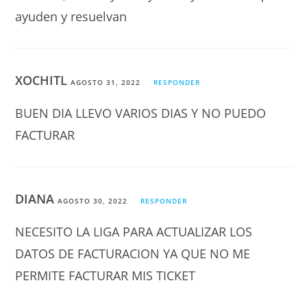
ayuden y resuelvan
XOCHITL
AGOSTO 31, 2022
RESPONDER
BUEN DIA LLEVO VARIOS DIAS Y NO PUEDO
FACTURAR
DIANA
AGOSTO 30, 2022
RESPONDER
NECESITO LA LIGA PARA ACTUALIZAR LOS
DATOS DE FACTURACION YA QUE NO ME
PERMITE FACTURAR MIS TICKET