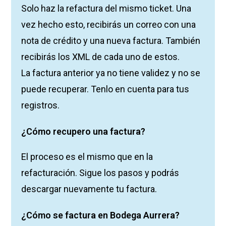
Solo haz la refactura del mismo ticket. Una
vez hecho esto, recibirás un correo con una
nota de crédito y una nueva factura. También
recibirás los XML de cada uno de estos.
La factura anterior ya no tiene validez y no se
puede recuperar. Tenlo en cuenta para tus
registros.
¿Cómo recupero una factura?
El proceso es el mismo que en la
refacturación. Sigue los pasos y podrás
descargar nuevamente tu factura.
¿Cómo se factura en Bodega Aurrera?