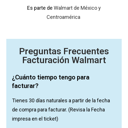
Es parte de
Walmart de México y
Centroamérica
Preguntas Frecuentes
Facturación Walmart
¿Cuánto tiempo tengo para
facturar?
Tienes 30 días naturales a partir de la fecha
de compra para facturar. (Revisa la Fecha
impresa en el ticket)