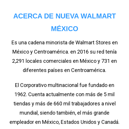
ACERCA DE NUEVA WALMART
MÉXICO
Es una cadena minorista de Walmart Stores en
México y Centroamérica. en 2016 su red tenía
2,291 locales comerciales en México y 731 en
diferentes países en Centroamérica.
El Corporativo multinacional fue fundado en
1962. Cuenta actualmente con más de 5 mil
tiendas y más de 660 mil trabajadores a nivel
mundial, siendo también, el más grande
empleador en México, Estados Unidos y Canadá.