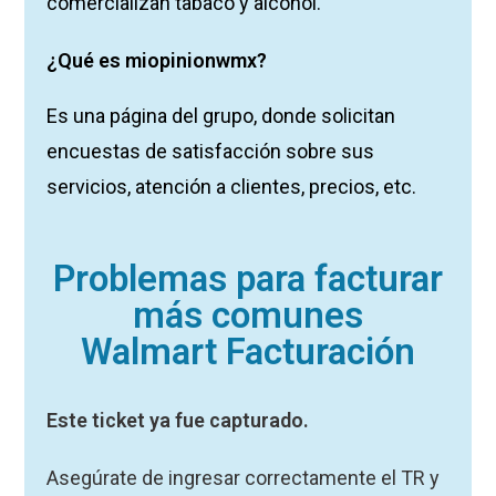
comercializan tabaco y alcohol.
¿Qué es miopinionwmx?
Es una página del grupo, donde solicitan
encuestas de satisfacción sobre sus
servicios, atención a clientes, precios, etc.
Problemas para facturar
más comunes
Walmart Facturación
Este ticket ya fue capturado.
Asegúrate de ingresar correctamente el TR y