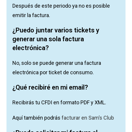
Después de este periodo ya no es posible
emitir la factura.
¿Puedo juntar varios tickets y
generar una sola factura
electrónica?
No, solo se puede generar una factura
electrónica por ticket de consumo.
¿Qué recibiré en mi email?
Recibirás tu CFDI en formato PDF y XML.
Aquí también podrás
facturar en Sam’s Club