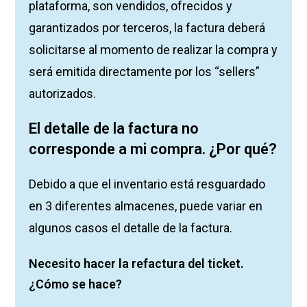
plataforma, son vendidos, ofrecidos y
garantizados por terceros, la factura deberá
solicitarse al momento de realizar la compra y
será emitida directamente por los “sellers”
autorizados.
El detalle de la factura no
corresponde a mi compra. ¿Por qué?
Debido a que el inventario está resguardado
en 3 diferentes almacenes, puede variar en
algunos casos el detalle de la factura.
Necesito hacer la refactura del ticket.
¿Cómo se hace?