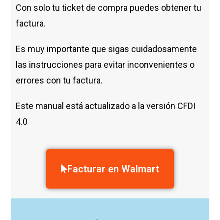
Con solo tu ticket de compra puedes obtener tu
factura.
Es muy importante que sigas cuidadosamente
las instrucciones para evitar inconvenientes o
errores con tu factura.
Este manual está actualizado a la versión CFDI
4.0
Facturar en Walmart