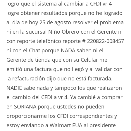
logro que el sistema al cambiar a CFDI vr 4
logre obtener resultados porque no he logrado
al dia de hoy 25 de agosto resolver el problema
ni en la sucursal Niño Obrero con el Gerente ni
con reporte telefónico reporte # 220822-008457
ni con el Chat porque NADA saben ni el
Gerente de tienda que con su Celular me
emitió una factura que no llegó y al validar con
la refacturación dijo que no está facturada.
NADIE sabe nada y tampoco los que realizaron
el cambio del CFDI a vr 4. Ya cambié a comprar
en SORIANA porque ustedes no pueden
proporcionarme los CFDI correspondientes y
estoy enviando a Walmart EUA al presidente