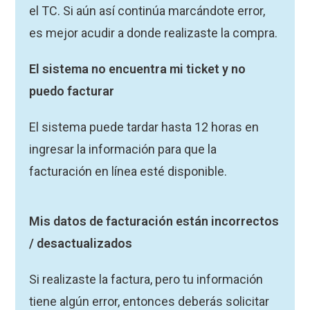
el TC. Si aún así continúa marcándote error,
es mejor acudir a donde realizaste la compra.
El sistema no encuentra mi ticket y no
puedo facturar
El sistema puede tardar hasta 12 horas en
ingresar la información para que la
facturación en línea esté disponible.
Mis datos de facturación están incorrectos
/ desactualizados
Si realizaste la factura, pero tu información
tiene algún error, entonces deberás solicitar