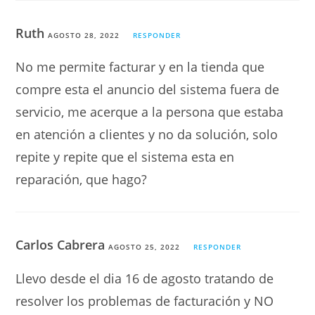
Ruth
AGOSTO 28, 2022
RESPONDER
No me permite facturar y en la tienda que
compre esta el anuncio del sistema fuera de
servicio, me acerque a la persona que estaba
en atención a clientes y no da solución, solo
repite y repite que el sistema esta en
reparación, que hago?
Carlos Cabrera
AGOSTO 25, 2022
RESPONDER
Llevo desde el dia 16 de agosto tratando de
resolver los problemas de facturación y NO