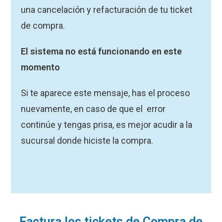
una cancelación y refacturación de tu ticket
de compra.
El sistema no está funcionando en este
momento
Si te aparece este mensaje, has el proceso
nuevamente, en caso de que el error
continúe y tengas prisa, es mejor acudir a la
sucursal donde hiciste la compra.
Factura los tickets de Compra de