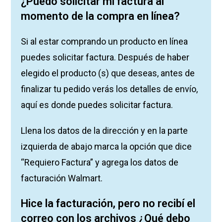
¿Puedo solicitar mi factura al
momento de la compra en línea?
Si al estar comprando un producto en línea
puedes solicitar factura. Después de haber
elegido el producto (s) que deseas, antes de
finalizar tu pedido verás los detalles de envío,
aquí es donde puedes solicitar factura.
Llena los datos de la dirección y en la parte
izquierda de abajo marca la opción que dice
“Requiero Factura” y agrega los datos de
facturación Walmart.
Hice la facturación, pero no recibí el
correo con los archivos ¿Qué debo