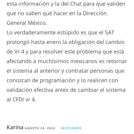
esta información y la del Chat para que validen
que no saben qué hacer en la Dirección
General México.
Lo verdaderamente estúpido es que el SAT
prolongó hasta enero la obligación del cambio
de Vr 4 y para resolver este problema que está
afectando a muchísimos mexicanos es retornar
el sistema al anterior y contratar personas que
conozcan de programación y lo realicen con
validación efectiva antes de cambiar el sistema
al CFDI vr 4.
Karina
AGOSTO 24, 2022
RESPONDER