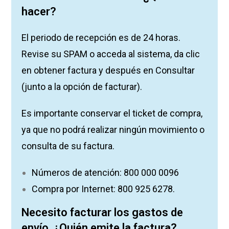
hacer?
El periodo de recepción es de 24 horas.
Revise su SPAM o acceda al sistema, da clic
en obtener factura y después en Consultar
(junto a la opción de facturar).
Es importante conservar el ticket de compra,
ya que no podrá realizar ningún movimiento o
consulta de su factura.
Números de atención: 800 000 0096
Compra por Internet: 800 925 6278.
Necesito facturar los gastos de
envío. ¿Quién emite la factura?