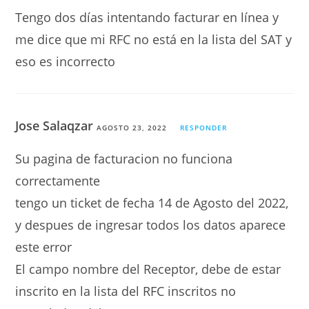
Tengo dos días intentando facturar en línea y
me dice que mi RFC no está en la lista del SAT y
eso es incorrecto
Jose Salaqzar
AGOSTO 23, 2022
RESPONDER
Su pagina de facturacion no funciona
correctamente
tengo un ticket de fecha 14 de Agosto del 2022,
y despues de ingresar todos los datos aparece
este error
El campo nombre del Receptor, debe de estar
inscrito en la lista del RFC inscritos no