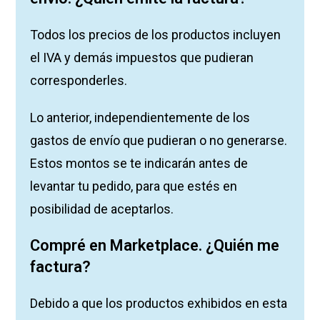
Todos los precios de los productos incluyen
el IVA y demás impuestos que pudieran
corresponderles.
Lo anterior, independientemente de los
gastos de envío que pudieran o no generarse.
Estos montos se te indicarán antes de
levantar tu pedido, para que estés en
posibilidad de aceptarlos.
Compré en Marketplace. ¿Quién me
factura?
Debido a que los productos exhibidos en esta