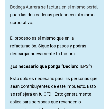
Bodega Aurrera se factura en el mismo portal
,
pues las dos cadenas pertenecen al mismo
corporativo.
El proceso es el mismo que en la
refacturación. Sigue los pasos y podrás
descargar nuevamente tu factura.
¿Es necesario que ponga “Declaro
IEPS
“?
Esto solo es necesario para las personas que
sean contribuyentes de este impuesto. Esto
se reflejará en tu CFDI. Esto generalmente
aplica para personas que revenden o