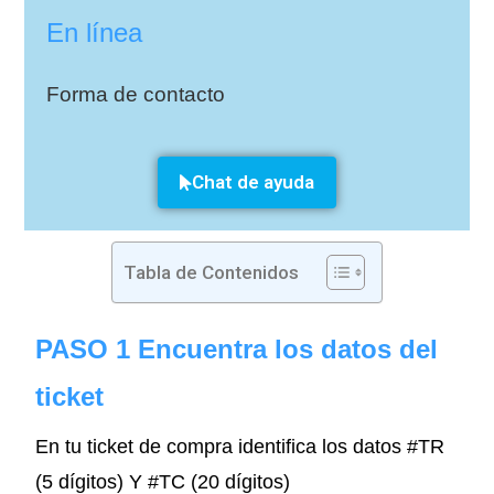
En línea
Forma de contacto
Chat de ayuda
Tabla de Contenidos
PASO 1 Encuentra los datos del
ticket
En tu ticket de compra identifica los datos #TR
(5 dígitos) Y #TC (20 dígitos)