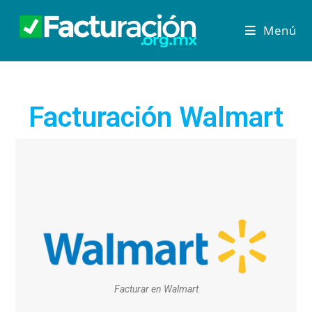
Menú
Facturación Walmart
Facturar en Walmart