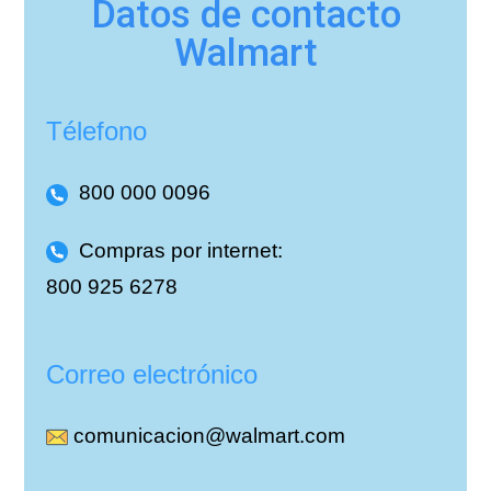
Datos de contacto
Walmart
Télefono
800 000 0096
Compras por internet:
800 925 6278
Correo electrónico
comunicacion@walmart.com